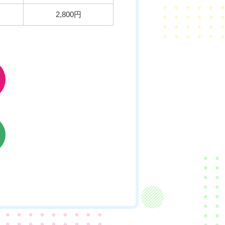
2,800円