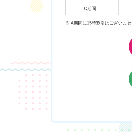
C期間
※ A期間に15時割引はございませ
チケットのご購入はこちら