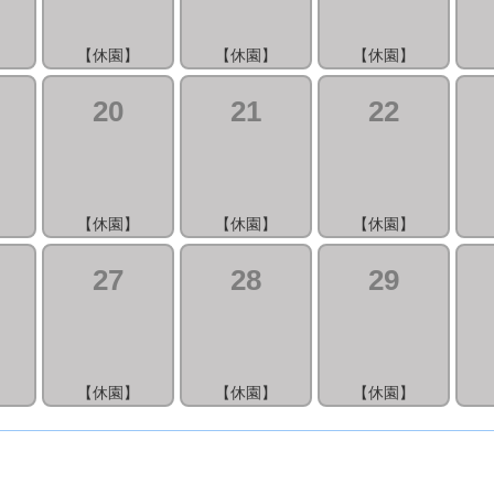
】
【休園】
【休園】
【休園】
20
21
22
】
【休園】
【休園】
【休園】
27
28
29
】
【休園】
【休園】
【休園】