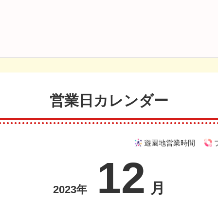
営業日カレンダー
遊園地営業時間
12
月
2023年