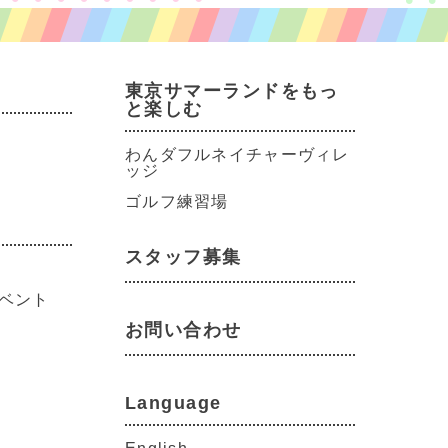
東京サマーランドをもっ
と楽しむ
わんダフルネイチャーヴィレ
ッジ
ゴルフ練習場
スタッフ募集
ベント
お問い合わせ
Language