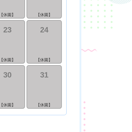
【休園】
【休園】
23
24
【休園】
【休園】
30
31
【休園】
【休園】