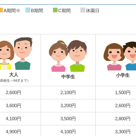
A期間※
B期間
C期間
休園日
大人
小学生
中学生
高校生～64才まで）
2,600円
2,100円
1,500円
3,600円
3,200円
2,600円
4,100円
3,500円
2,800円
4,900円
4,100円
3,300円