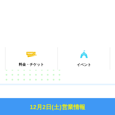
料金・チケット
イベント
12月2日(土)営業情報