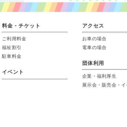
料金・チケット
アクセス
ご利用料金
お車の場合
福祉割引
電車の場合
駐車料金
団体利用
イベント
企業・福利厚生
展示会・販売会・イ