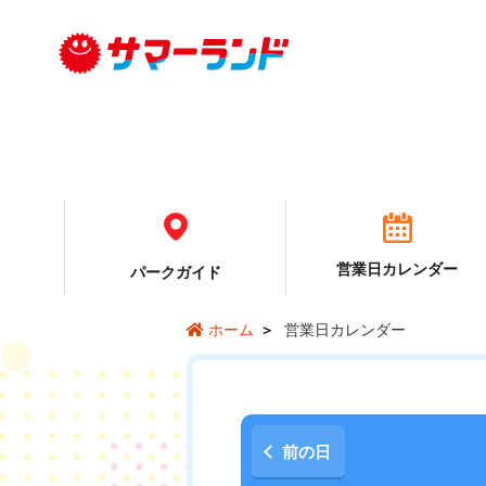
営業日カレンダー
パーク
ガイド
営業日カレンダー
ホーム