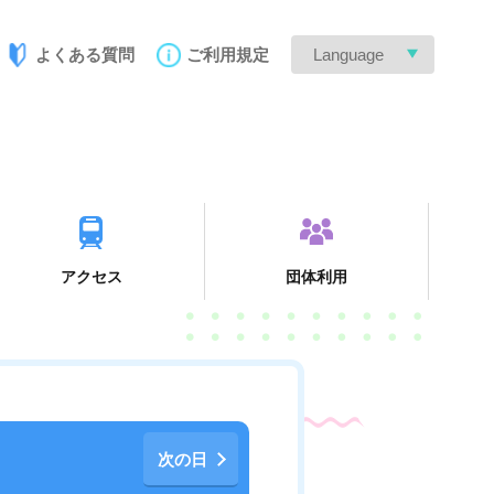
よくある質問
ご利用規定
Language
アクセス
団体利用