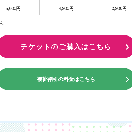
5,600円
4,900円
3,900円
ん
チケットのご購入はこちら
福祉割引の料金はこちら