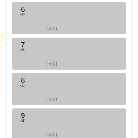
6
(木)
【休園】
7
(金)
【休園】
8
(土)
【休園】
9
(日)
【休園】