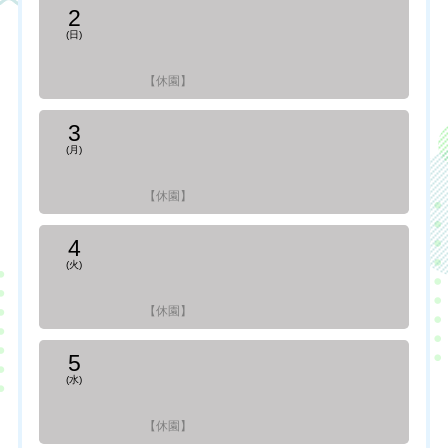
2
(日)
【休園】
3
(月)
【休園】
4
(火)
【休園】
5
(水)
【休園】