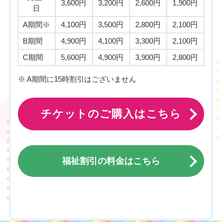
3,600円
3,200円
2,600円
1,900円
日
A期間※
4,100円
3,500円
2,800円
2,100円
B期間
4,900円
4,100円
3,300円
2,100円
C期間
5,600円
4,900円
3,900円
2,800円
※ A期間に15時割引はございません
チケットのご購入はこちら
福祉割引の料金はこちら
チケットのご購入はこちら