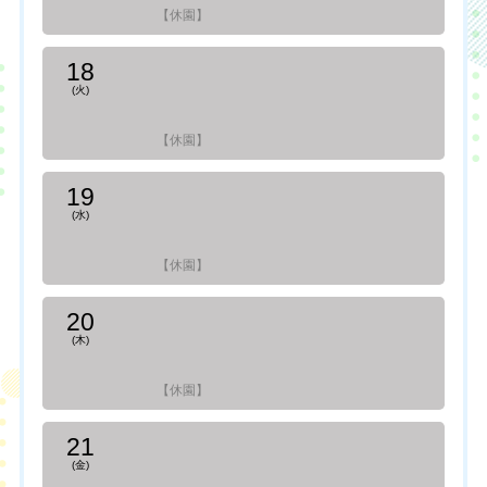
【休園】
18
(火)
【休園】
19
(水)
【休園】
20
(木)
【休園】
21
(金)