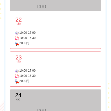
【休園】
22
(土)
10:00-17:00
10:00-16:30
2000円
23
(日)
10:00-17:00
10:00-16:30
2000円
24
(月)
【休園】