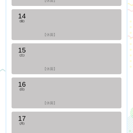
【休園】
14
(金)
【休園】
15
(土)
【休園】
16
(日)
【休園】
17
(月)