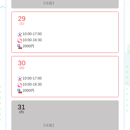
【休園】
29
(土)
10:00-17:00
10:00-16:30
2000円
30
(日)
10:00-17:00
10:00-16:30
2000円
31
(月)
【休園】