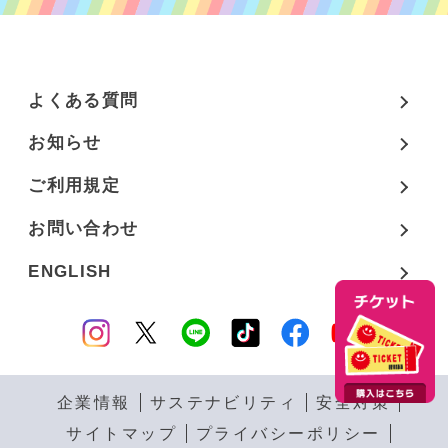
よくある質問
お知らせ
ご利用規定
お問い合わせ
ENGLISH
企業情報
サステナビリティ
安全対策
サイトマップ
プライバシーポリシー