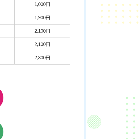
1,000円
1,900円
2,100円
2,100円
2,800円