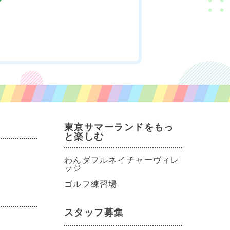
東京サマーランドをもっ
と楽しむ
わんダフルネイチャーヴィレ
ッジ
ゴルフ練習場
スタッフ募集