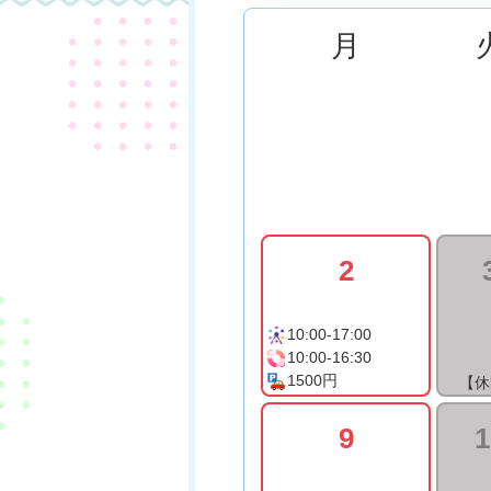
月
2
10:00-17:00
10:00-16:30
1500円
【休
9
1