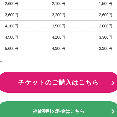
2,600円
2,100円
1,500円
3,600円
3,200円
2,600円
4,100円
3,500円
2,800円
4,900円
4,100円
3,300円
5,600円
4,900円
3,900円
ん
チケットのご購入はこちら
福祉割引の料金はこちら