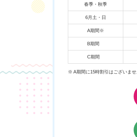
春季・秋季
6月土・日
A期間※
B期間
C期間
※ A期間に15時割引はございませ