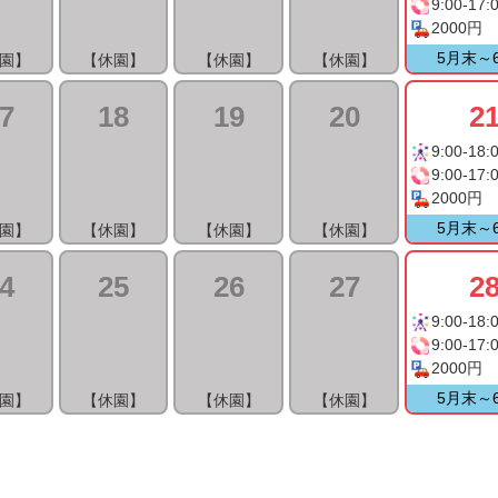
9:00-17:
2000円
5月末～
園】
【休園】
【休園】
【休園】
7
18
19
20
2
9:00-18:
9:00-17:
2000円
5月末～
園】
【休園】
【休園】
【休園】
4
25
26
27
2
9:00-18:
9:00-17:
2000円
5月末～
園】
【休園】
【休園】
【休園】