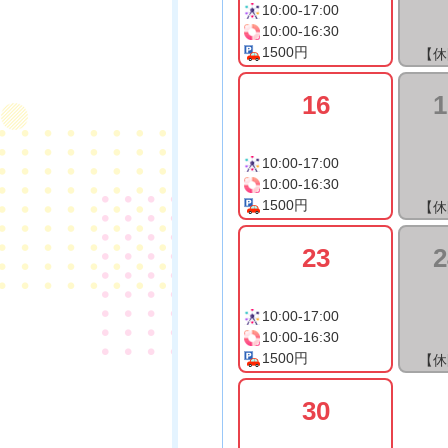
10:00-17:00
10:00-16:30
1500円
【休
16
1
10:00-17:00
10:00-16:30
1500円
【休
23
2
10:00-17:00
10:00-16:30
1500円
【休
30