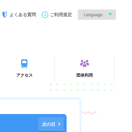
よくある質問
ご利用規定
Language
アクセス
団体利用