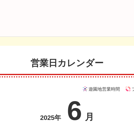
営業日カレンダー
遊園地営業時間
6
月
2025年