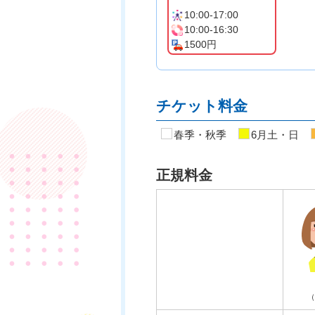
10:00-17:00
10:00-16:30
1500円
チケット料金
春季・秋季
6月土・日
正規料金
（