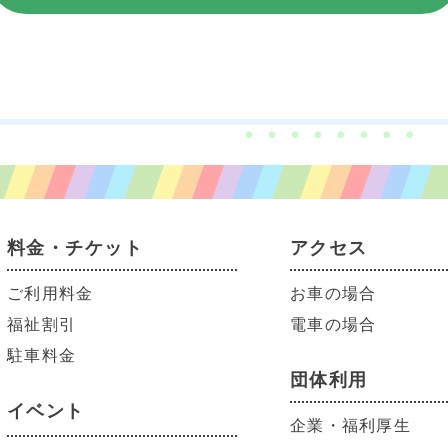
料金・チケット
アクセス
ご利用料金
お車の場合
福祉割引
電車の場合
駐車料金
団体利用
イベント
企業・福利厚生