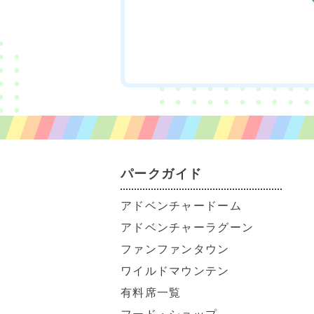
チケットのご購入はこちら
パークガイド
アドベンチャードーム
アドベンチャーラグーン
ファンファンタウン
ワイルドマウンテン
有料席一覧