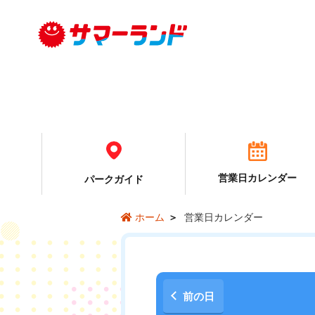
営業日カレンダー
パーク
ガイド
営業日カレンダー
ホーム