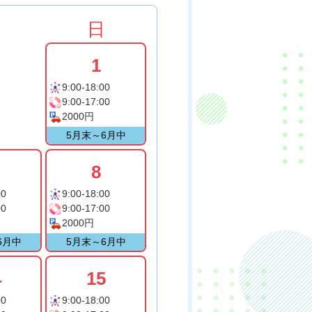
土
日
1
9:00-18:00
9:00-17:00
2000円
5月末～6月中
8
00
9:00-18:00
00
9:00-17:00
2000円
6月中
5月末～6月中
4
15
00
9:00-18:00