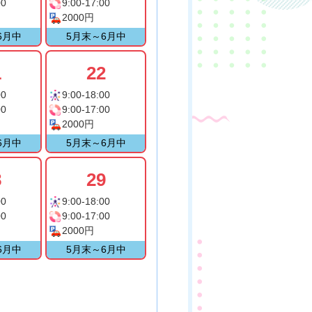
00
9:00-17:00
2000円
6月中
5月末～6月中
1
22
00
9:00-18:00
00
9:00-17:00
2000円
6月中
5月末～6月中
8
29
00
9:00-18:00
00
9:00-17:00
2000円
6月中
5月末～6月中