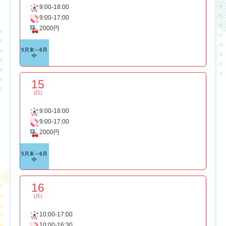
9:00-18:00
9:00-17:00
2000円
5月末～6月
中
15
(日)
9:00-18:00
9:00-17:00
2000円
5月末～6月
中
16
(月)
10:00-17:00
10:00-16:30