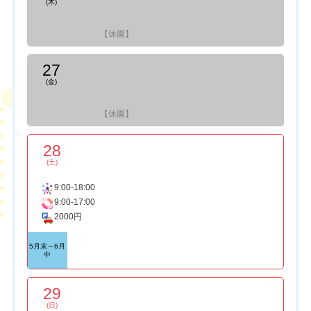
(木)
【休園】
27
(金)
【休園】
28
(土)
9:00-18:00
9:00-17:00
2000円
5月末～6月
中
29
(日)