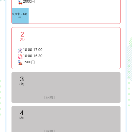
2000円
5月末～6月
中
2
(月)
10:00-17:00
10:00-16:30
1500円
3
(火)
【休園】
4
(水)
【休園】