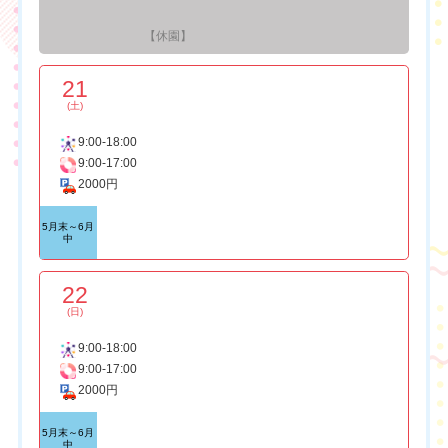
【休園】
21
(土)
9:00-18:00
9:00-17:00
2000円
5月末～6月
中
22
(日)
9:00-18:00
9:00-17:00
2000円
5月末～6月
中