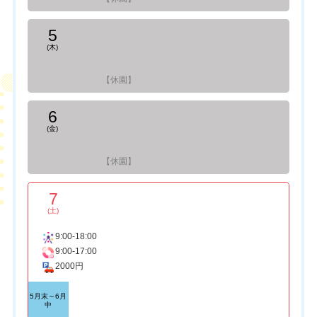
5
(木)
【休園】
6
(金)
【休園】
7
(土)
9:00-18:00
9:00-17:00
2000円
5月末～6月
中