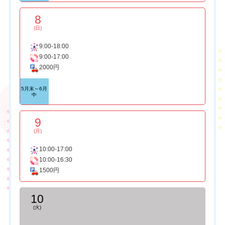
8
(日)
9:00-18:00
9:00-17:00
2000円
5月末～6月
中
9
(月)
10:00-17:00
10:00-16:30
1500円
10
(火)