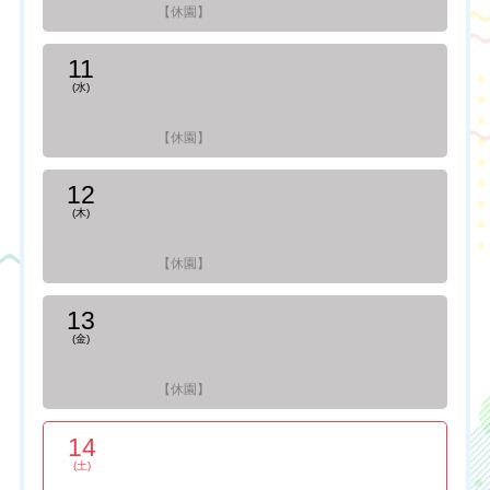
【休園】
11
(水)
【休園】
12
(木)
【休園】
13
(金)
【休園】
14
(土)