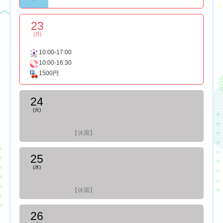
23
(月)
10:00-17:00
10:00-16:30
1500円
24
(火)
【休園】
25
(水)
【休園】
26