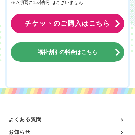
※ A期間に15時割引はございません
チケットのご購入はこちら
福祉割引の料金はこちら
チケットのご購入はこちら
よくある質問
お知らせ