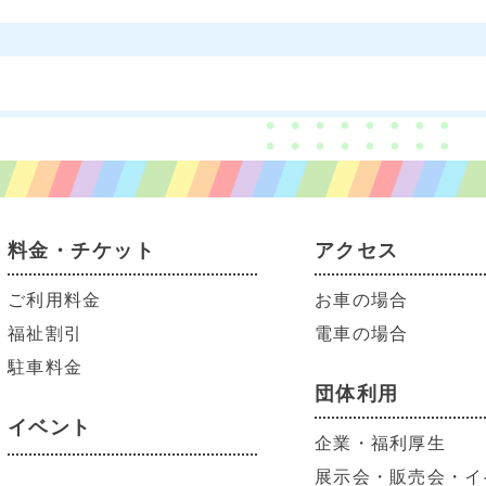
料金・チケット
アクセス
ご利用料金
お車の場合
福祉割引
電車の場合
駐車料金
団体利用
イベント
企業・福利厚生
展示会・販売会・イ