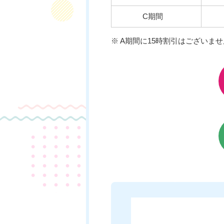
C期間
※ A期間に15時割引はございませ
チケットのご購入はこちら