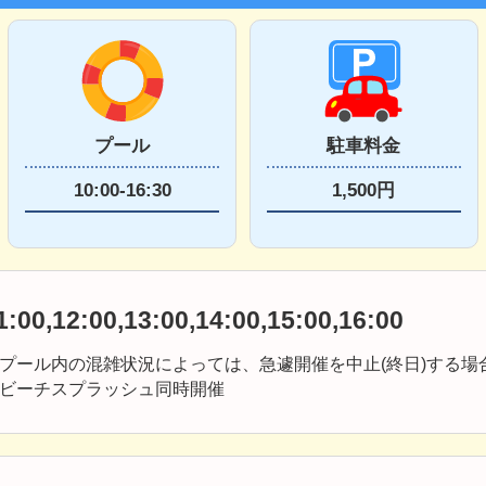
プール
駐車料金
10:00-16:30
1,500円
1:00,12:00,13:00,14:00,15:00,16:00
プール内の混雑状況によっては、急遽開催を中止(終日)する場
ビーチスプラッシュ同時開催