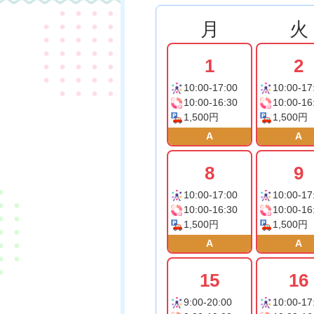
月
火
1
2
10:00-17:00
10:00-17
10:00-16:30
10:00-16
1,500円
1,500円
A
A
8
9
10:00-17:00
10:00-17
10:00-16:30
10:00-16
1,500円
1,500円
A
A
15
16
9:00-20:00
10:00-17