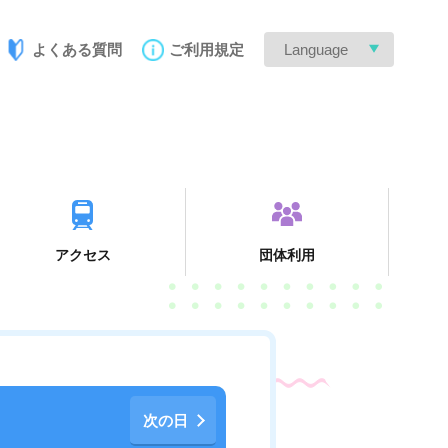
よくある質問
ご利用規定
Language
アクセス
団体利用