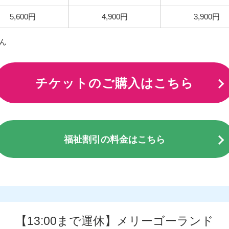
5,600円
4,900円
3,900円
ん
チケットのご購入はこちら
福祉割引の料金はこちら
【13:00まで運休】メリーゴーランド