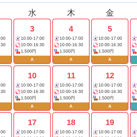
水
木
金
3
4
5
:00
10:00-17:00
10:00-17:00
10:00-17:00
:30
10:00-16:30
10:00-16:30
10:00-16:30
1,500円
1,500円
1,500円
A
A
A
10
11
12
:00
10:00-17:00
10:00-17:00
10:00-17:00
:30
10:00-16:30
10:00-16:30
10:00-16:30
1,500円
1,500円
1,500円
A
A
A
17
18
19
:00
10:00-17:00
10:00-17:00
10:00-17:00