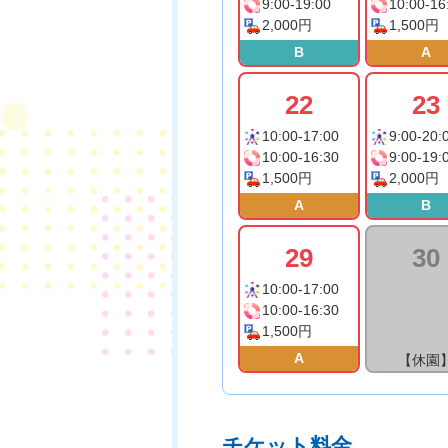
9:00-19:00
10:00-16
2,000円
1,500円
B
A
22
23
10:00-17:00
9:00-20:
10:00-16:30
9:00-19:
1,500円
2,000円
A
B
29
30
10:00-17:00
10:00-16:30
1,500円
A
【休園
チケット料金