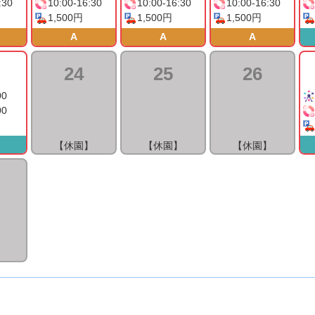
:30
10:00-16:30
10:00-16:30
10:00-16:30
1,500円
1,500円
1,500円
A
A
A
24
25
26
00
00
【休園】
【休園】
【休園】
】