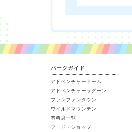
パークガイド
アドベンチャードーム
アドベンチャーラグーン
ファンファンタウン
ワイルドマウンテン
有料席一覧
フード・ショップ