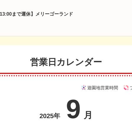
13:00まで運休】メリーゴーランド
営業日カレンダー
遊園地営業時間
9
月
2025年