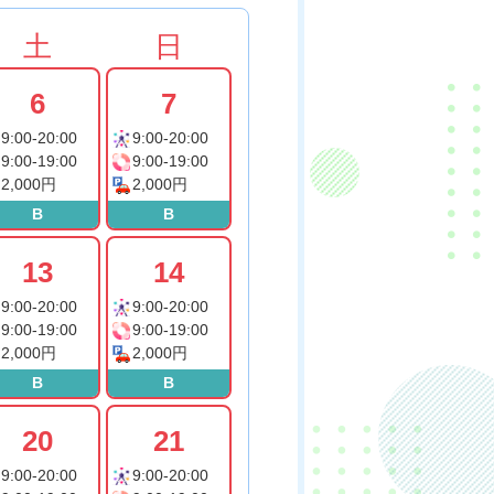
土
日
6
7
9:00-20:00
9:00-20:00
9:00-19:00
9:00-19:00
2,000円
2,000円
B
B
13
14
9:00-20:00
9:00-20:00
9:00-19:00
9:00-19:00
2,000円
2,000円
B
B
20
21
9:00-20:00
9:00-20:00