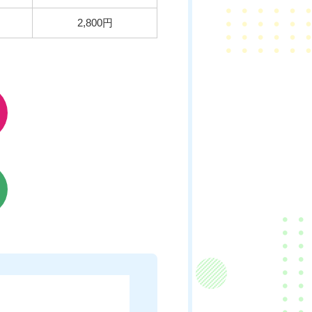
2,800円