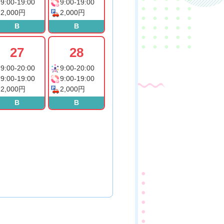
9:00-19:00
9:00-19:00
2,000円
2,000円
B
B
27
28
9:00-20:00
9:00-20:00
9:00-19:00
9:00-19:00
2,000円
2,000円
B
B