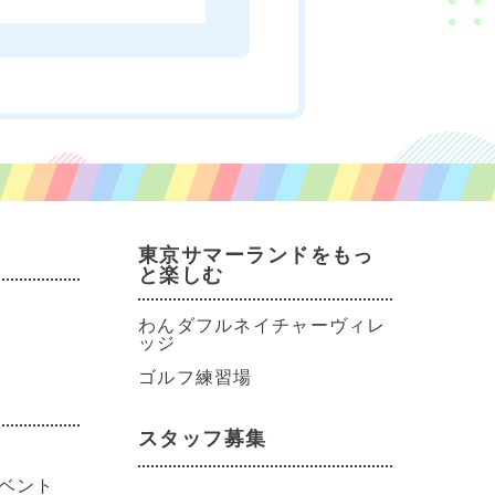
東京サマーランドをもっ
と楽しむ
わんダフルネイチャーヴィレ
ッジ
ゴルフ練習場
スタッフ募集
ベント