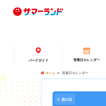
営業日カレンダー
パーク
ガイド
営業日カレンダー
ホーム