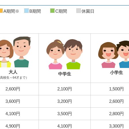
A期間※
B期間
C期間
休園日
大人
小学生
中学生
高校生～64才まで）
2,600円
2,100円
1,500円
3,600円
3,200円
2,600円
4,100円
3,500円
2,800円
4,900円
4,100円
3,300円