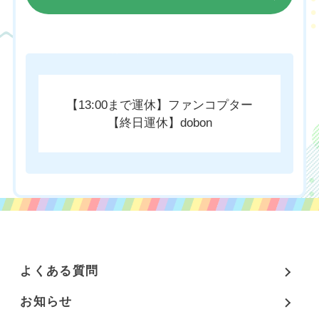
チケットのご購入はこちら
【13:00まで運休】ファンコプター
【終日運休】dobon
よくある質問
お知らせ