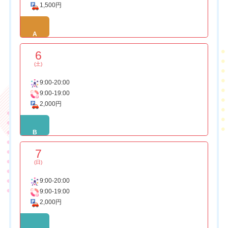
1,500円
A
6
(土)
9:00-20:00
9:00-19:00
2,000円
B
7
(日)
9:00-20:00
9:00-19:00
2,000円