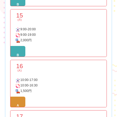
B
15
(月)
9:00-20:00
9:00-19:00
2,000円
B
16
(火)
10:00-17:00
10:00-16:30
1,500円
A
17