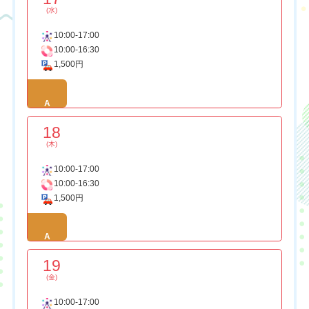
(水)
10:00-17:00
10:00-16:30
1,500円
A
18
(木)
10:00-17:00
10:00-16:30
1,500円
A
19
(金)
10:00-17:00