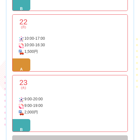
B
22
(月)
10:00-17:00
10:00-16:30
1,500円
A
23
(火)
9:00-20:00
9:00-19:00
2,000円
B