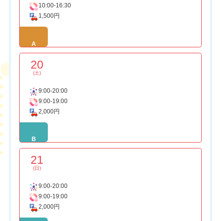
10:00-16:30
1,500円
A
20
(土)
9:00-20:00
9:00-19:00
2,000円
B
21
(日)
9:00-20:00
9:00-19:00
2,000円