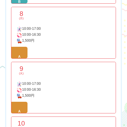
B
8
(月)
10:00-17:00
10:00-16:30
1,500円
A
9
(火)
10:00-17:00
10:00-16:30
1,500円
A
10