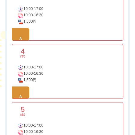
10:00-17:00
10:00-16:30
1,500円
A
4
(木)
10:00-17:00
10:00-16:30
1,500円
A
5
(金)
10:00-17:00
10:00-16:30