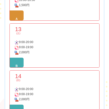
10:00-16:30
1,500円
A
13
(土)
9:00-20:00
9:00-19:00
2,000円
B
14
(日)
9:00-20:00
9:00-19:00
2,000円