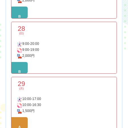
2,000円
B
28
(日)
9:00-20:00
9:00-19:00
2,000円
B
29
(月)
10:00-17:00
10:00-16:30
1,500円
A