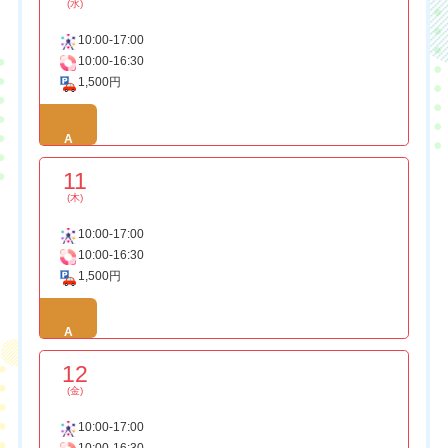
(水)
10:00-17:00
10:00-16:30
1,500円
A
11
(木)
10:00-17:00
10:00-16:30
1,500円
A
12
(金)
10:00-17:00