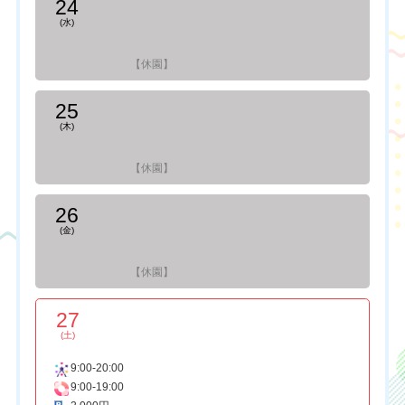
24
(水)
【休園】
25
(木)
【休園】
26
(金)
【休園】
27
(土)
9:00-20:00
9:00-19:00