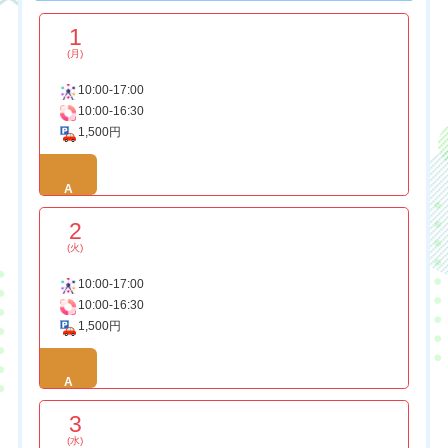
1
(月)
10:00-17:00
10:00-16:30
1,500円
A
2
(火)
10:00-17:00
10:00-16:30
1,500円
A
3
(水)