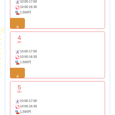
10:00-17:00
10:00-16:30
1,500円
A
4
(木)
10:00-17:00
10:00-16:30
1,500円
A
5
(金)
10:00-17:00
10:00-16:30
1,500円