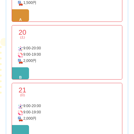
1,500円
A
20
(土)
9:00-20:00
9:00-19:00
2,000円
B
21
(日)
9:00-20:00
9:00-19:00
2,000円