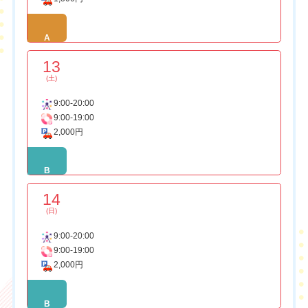
A
13
(土)
9:00-20:00
9:00-19:00
2,000円
B
14
(日)
9:00-20:00
9:00-19:00
2,000円
B