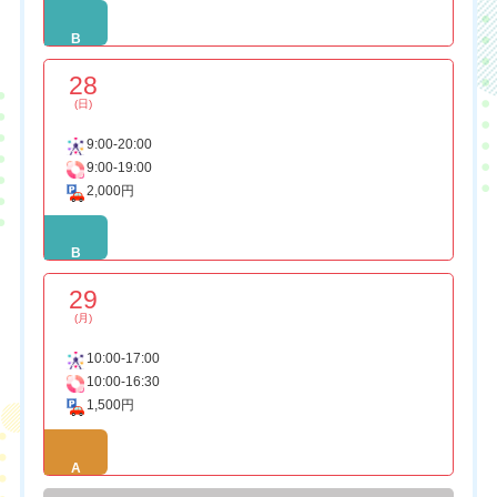
B
28
(日)
9:00-20:00
9:00-19:00
2,000円
B
29
(月)
10:00-17:00
10:00-16:30
1,500円
A