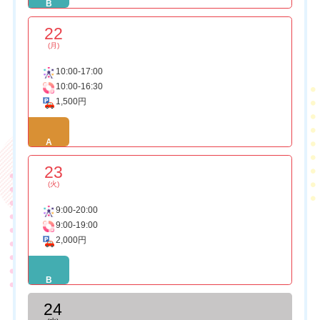
B
22
(月)
10:00-17:00
10:00-16:30
1,500円
A
23
(火)
9:00-20:00
9:00-19:00
2,000円
B
24