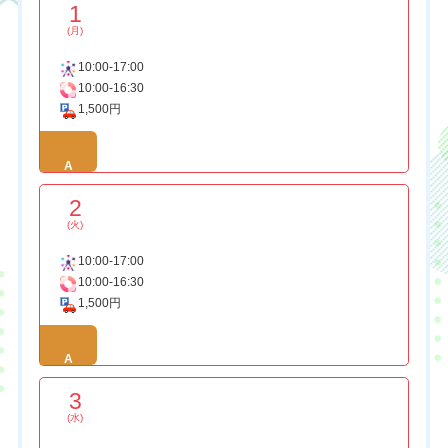
1
(月)
10:00-17:00
10:00-16:30
1,500円
A
2
(火)
10:00-17:00
10:00-16:30
1,500円
A
3
(水)