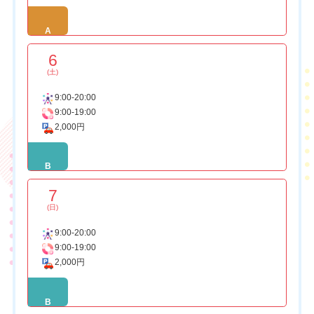
A
6
(土)
9:00-20:00
9:00-19:00
2,000円
B
7
(日)
9:00-20:00
9:00-19:00
2,000円
B