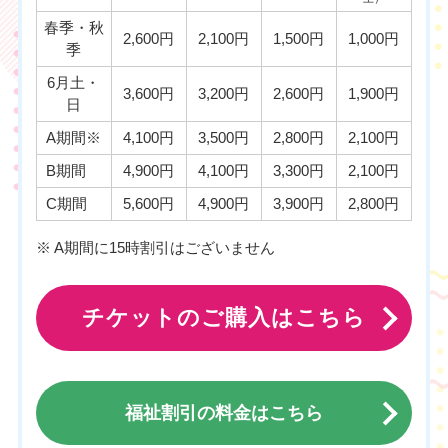
春季・秋
2,600円
2,100円
1,500円
1,000円
季
6月土・
3,600円
3,200円
2,600円
1,900円
日
A期間※
4,100円
3,500円
2,800円
2,100円
B期間
4,900円
4,100円
3,300円
2,100円
C期間
5,600円
4,900円
3,900円
2,800円
※ A期間に15時割引はございません
チケットのご購入はこちら
福祉割引の料金はこちら