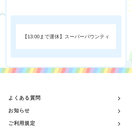
チケットのご購入はこちら
【13:00まで運休】スーパーバウンティ
よくある質問
お知らせ
ご利用規定