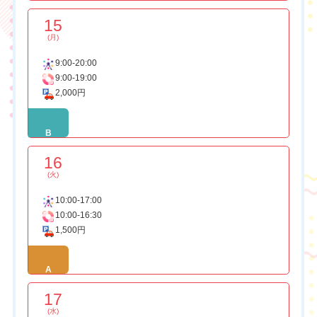
15
(月)
9:00-20:00
9:00-19:00
2,000円
B
16
(火)
10:00-17:00
10:00-16:30
1,500円
A
17
(水)