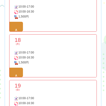
10:00-17:00
10:00-16:30
1,500円
A
18
(木)
10:00-17:00
10:00-16:30
1,500円
A
19
(金)
10:00-17:00
10:00-16:30