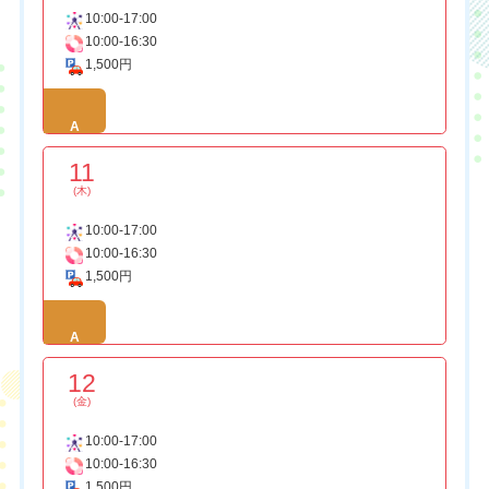
10:00-17:00
10:00-16:30
1,500円
A
11
(木)
10:00-17:00
10:00-16:30
1,500円
A
12
(金)
10:00-17:00
10:00-16:30
1,500円