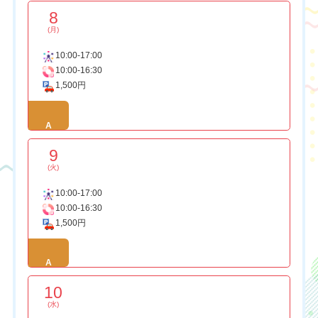
8
(月)
10:00-17:00
10:00-16:30
1,500円
A
9
(火)
10:00-17:00
10:00-16:30
1,500円
A
10
(水)