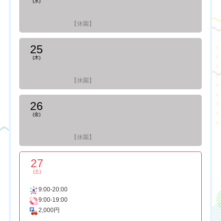
(水)
【休園】
25
(木)
【休園】
26
(金)
【休園】
27
(土)
9:00-20:00
9:00-19:00
2,000円