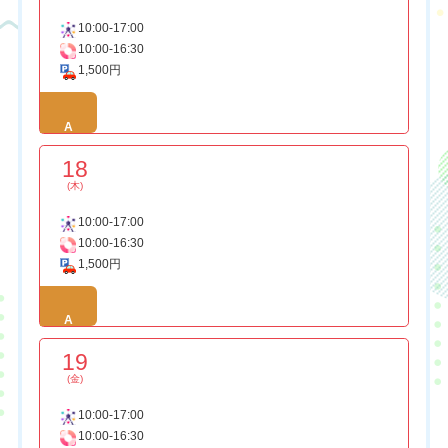
10:00-17:00
10:00-16:30
1,500円
A
18
(木)
10:00-17:00
10:00-16:30
1,500円
A
19
(金)
10:00-17:00
10:00-16:30