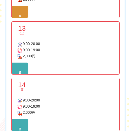
A
13
(土)
9:00-20:00
9:00-19:00
2,000円
B
14
(日)
9:00-20:00
9:00-19:00
2,000円
B