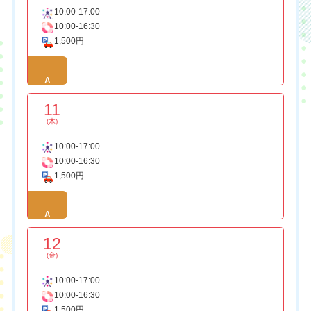
10:00-17:00
10:00-16:30
1,500円
A
11
(木)
10:00-17:00
10:00-16:30
1,500円
A
12
(金)
10:00-17:00
10:00-16:30
1,500円