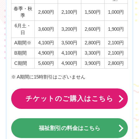
春季・秋
2,600円
2,100円
1,500円
1,000円
季
6月土・
3,600円
3,200円
2,600円
1,900円
日
A期間※
4,100円
3,500円
2,800円
2,100円
B期間
4,900円
4,100円
3,300円
2,100円
C期間
5,600円
4,900円
3,900円
2,800円
※ A期間に15時割引はございません
チケットのご購入はこちら
福祉割引の料金はこちら