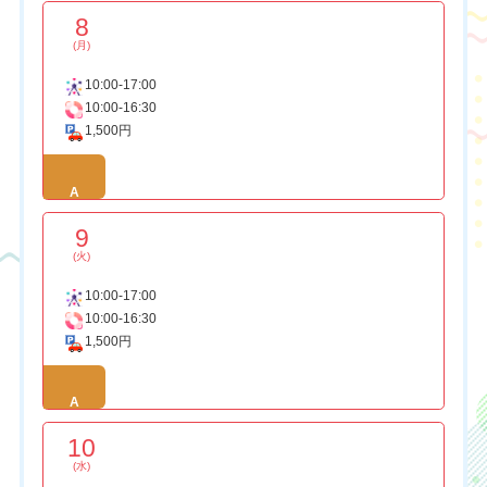
8
(月)
10:00-17:00
10:00-16:30
1,500円
A
9
(火)
10:00-17:00
10:00-16:30
1,500円
A
10
(水)