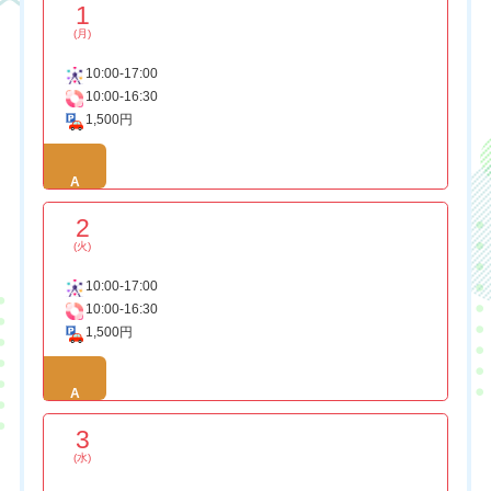
1
(月)
10:00-17:00
10:00-16:30
1,500円
A
2
(火)
10:00-17:00
10:00-16:30
1,500円
A
3
(水)