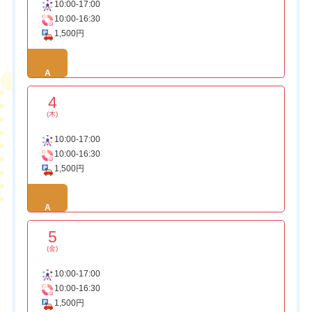
10:00-17:00
10:00-16:30
1,500円
A
4
(木)
10:00-17:00
10:00-16:30
1,500円
A
5
(金)
10:00-17:00
10:00-16:30
1,500円