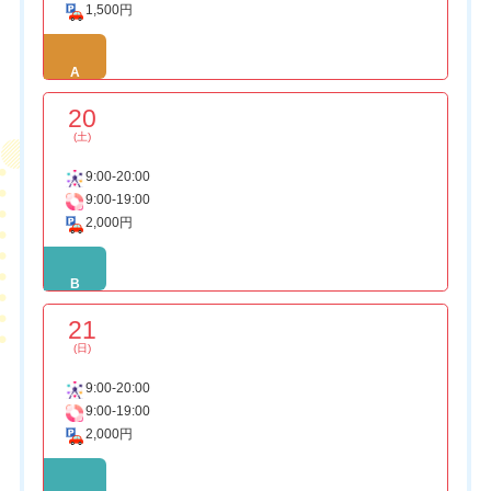
1,500円
A
20
(土)
9:00-20:00
9:00-19:00
2,000円
B
21
(日)
9:00-20:00
9:00-19:00
2,000円