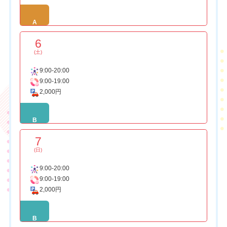
A
6
(土)
9:00-20:00
9:00-19:00
2,000円
B
7
(日)
9:00-20:00
9:00-19:00
2,000円
B