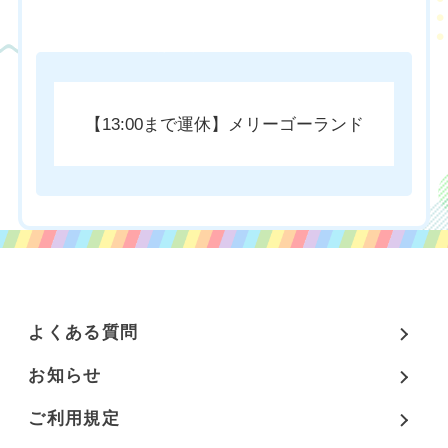
チケットのご購入はこちら
【13:00まで運休】メリーゴーランド
よくある質問
お知らせ
ご利用規定