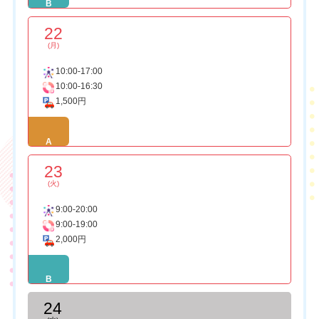
B
22
(月)
10:00-17:00
10:00-16:30
1,500円
A
23
(火)
9:00-20:00
9:00-19:00
2,000円
B
24