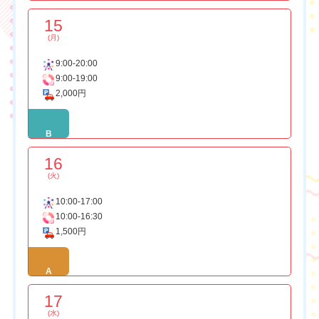
15
(月)
9:00-20:00
9:00-19:00
2,000円
B
16
(火)
10:00-17:00
10:00-16:30
1,500円
A
17
(水)