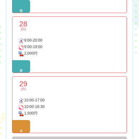
B
28
(日)
9:00-20:00
9:00-19:00
2,000円
B
29
(月)
10:00-17:00
10:00-16:30
1,500円
A