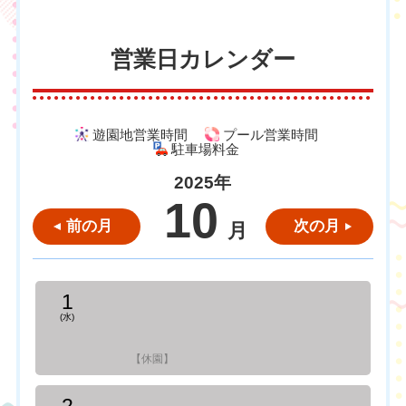
営業日カレンダー
遊園地営業時間
プール営業時間
駐車場料金
2025年
10
前の月
次の月
月
1
(水)
【休園】