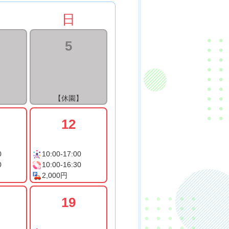
日
5
】
【休園】
12
0
10:00-17:00
0
10:00-16:30
2,000円
19