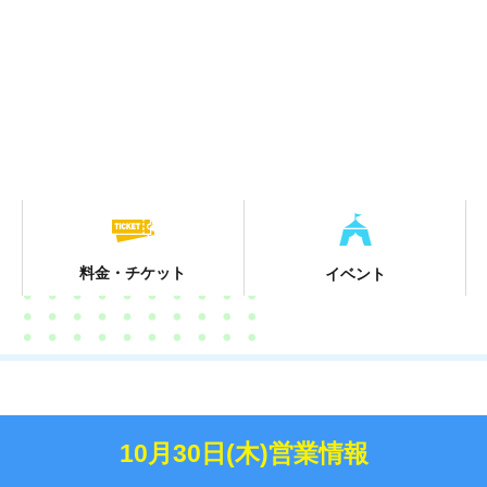
料金・チケット
イベント
10月30日(木)営業情報