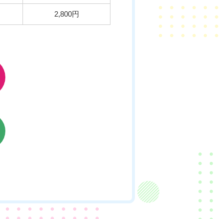
2,800円