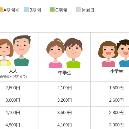
A期間※
B期間
C期間
休園日
大人
小学生
中学生
高校生～64才まで）
2,600円
2,100円
1,500円
3,600円
3,200円
2,600円
4,100円
3,500円
2,800円
4,900円
4,100円
3,300円