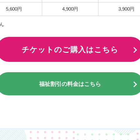
5,600円
4,900円
3,900円
ん
チケットのご購入はこちら
福祉割引の料金はこちら