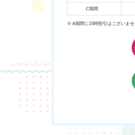
C期間
※ A期間に15時割引はございませ
チケットのご購入はこちら