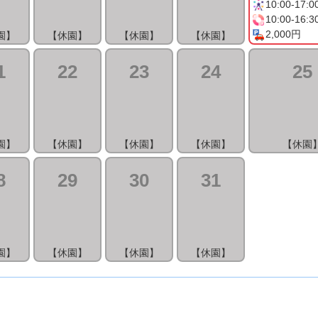
10:00-17:0
10:00-16:3
2,000円
園】
【休園】
【休園】
【休園】
1
22
23
24
25
園】
【休園】
【休園】
【休園】
【休園
8
29
30
31
園】
【休園】
【休園】
【休園】