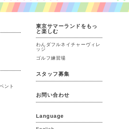
東京サマーランドをもっ
と楽しむ
わんダフルネイチャーヴィレ
ッジ
ゴルフ練習場
スタッフ募集
ベント
お問い合わせ
Language