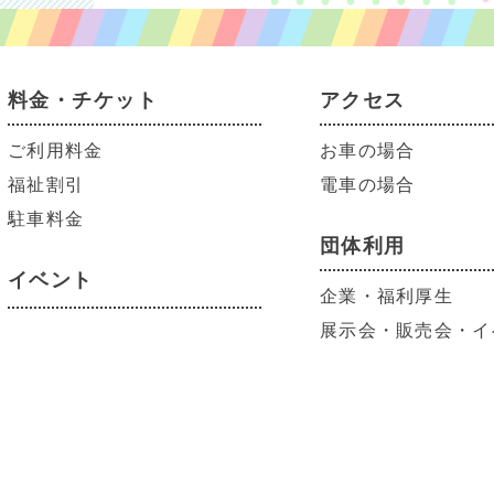
料金・チケット
アクセス
ご利用料金
お車の場合
福祉割引
電車の場合
駐車料金
団体利用
イベント
企業・福利厚生
展示会・販売会・イ