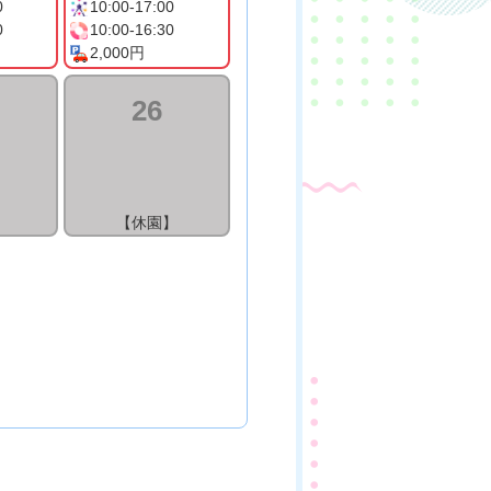
0
10:00-17:00
0
10:00-16:30
2,000円
26
】
【休園】