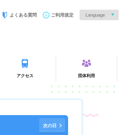
よくある質問
ご利用規定
Language
アクセス
団体利用