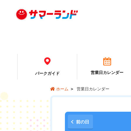
営業日カレンダー
パーク
ガイド
営業日カレンダー
ホーム