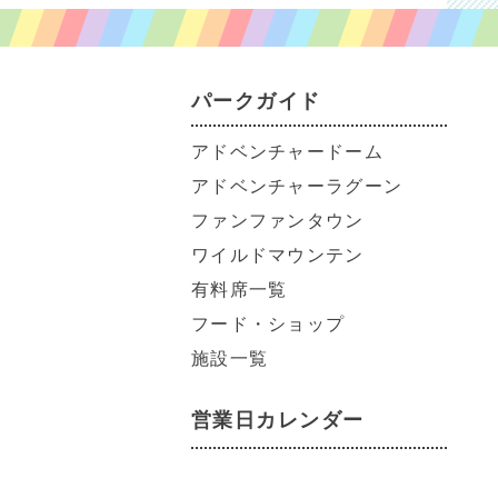
パークガイド
アドベンチャードーム
アドベンチャーラグーン
ファンファンタウン
ワイルドマウンテン
有料席一覧
フード・ショップ
施設一覧
営業日カレンダー