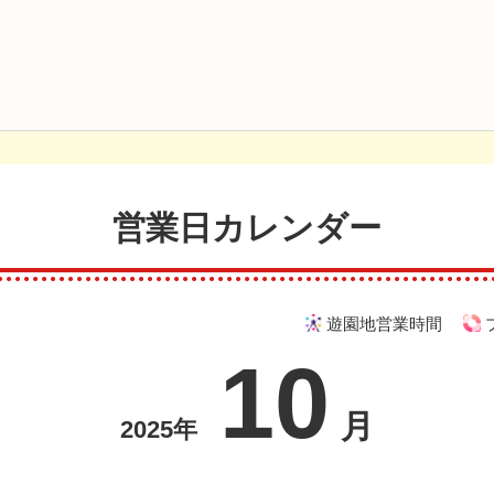
営業日カレンダー
遊園地営業時間
10
月
2025年