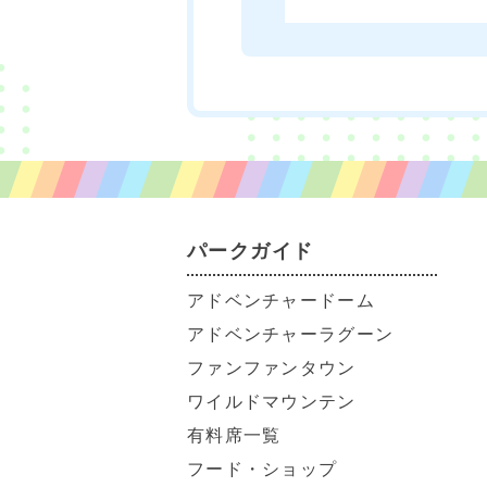
パークガイド
アドベンチャードーム
アドベンチャーラグーン
ファンファンタウン
ワイルドマウンテン
有料席一覧
フード・ショップ