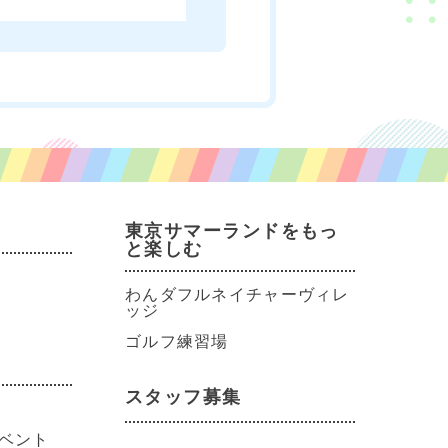
東京サマーランドをもっ
と楽しむ
わんダフルネイチャーヴィレ
ッジ
ゴルフ練習場
スタッフ募集
ベント