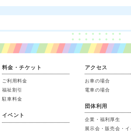
料金・チケット
アクセス
ご利用料金
お車の場合
福祉割引
電車の場合
駐車料金
団体利用
イベント
企業・福利厚生
展示会・販売会・イ