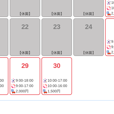
1
1
2
】
【休園】
【休園】
【休園】
22
23
24
9
9
2
】
【休園】
【休園】
【休園】
29
30
:00
9:00-18:00
10:00-17:00
:00
9:00-17:00
10:00-16:00
2,000円
1,500円