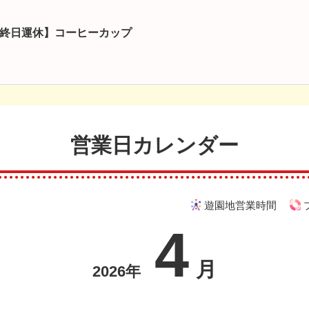
終日運休】コーヒーカップ
営業日カレンダー
遊園地営業時間
4
月
2026年