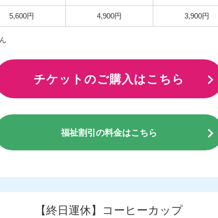
5,600円
4,900円
3,900円
ん
チケットのご購入はこちら
福祉割引の料金はこちら
【終日運休】コーヒーカップ