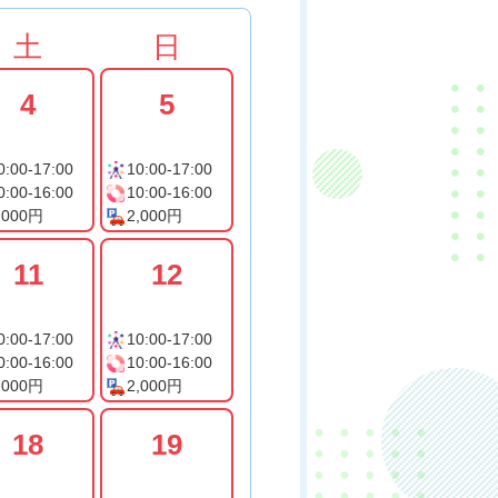
土
日
4
5
0:00-17:00
10:00-17:00
0:00-16:00
10:00-16:00
,000円
2,000円
11
12
0:00-17:00
10:00-17:00
0:00-16:00
10:00-16:00
,000円
2,000円
18
19