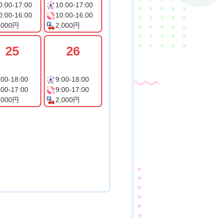
0:00-17:00
10:00-17:00
0:00-16:00
10:00-16:00
,000円
2,000円
25
26
:00-18:00
9:00-18:00
:00-17:00
9:00-17:00
,000円
2,000円