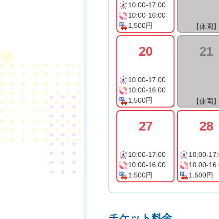
10:00-17:00
10:00-16:00
1,500円
【休園
20
21
10:00-17:00
10:00-16:00
1,500円
【休園
27
28
10:00-17:00
10:00-17
10:00-16:00
10:00-16
1,500円
1,500円
チケット料金