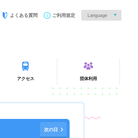
よくある質問
ご利用規定
Language
アクセス
団体利用