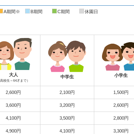
A期間※
B期間
C期間
休園日
大人
小学生
中学生
高校生～64才まで）
2,600円
2,100円
1,500円
3,600円
3,200円
2,600円
4,100円
3,500円
2,800円
4,900円
4,100円
3,300円