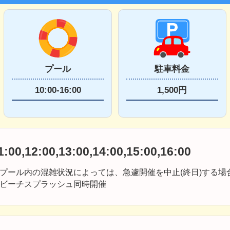
プール
駐車料金
10:00-16:00
1,500円
1:00,12:00,13:00,14:00,15:00,16:00
プール内の混雑状況によっては、急遽開催を中止(終日)する場
ビーチスプラッシュ同時開催