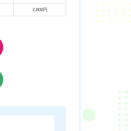
2,800円