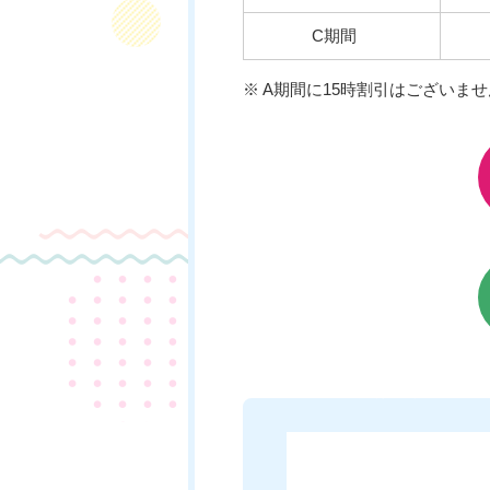
C期間
※ A期間に15時割引はございませ
チケットのご購入はこちら