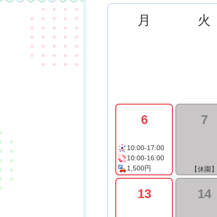
月
火
6
7
10:00-17:00
10:00-16:00
1,500円
【休園
13
14