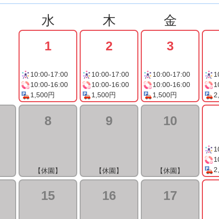
水
木
金
1
2
3
10:00-17:00
10:00-17:00
10:00-17:00
1
10:00-16:00
10:00-16:00
10:00-16:00
1
1,500円
1,500円
1,500円
2
8
9
10
1
1
2
】
【休園】
【休園】
【休園】
15
16
17