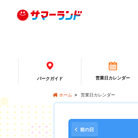
営業日カレンダー
パーク
ガイド
営業日カレンダー
ホーム