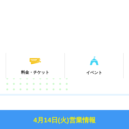
料金・チケット
イベント
4月14日(火)営業情報