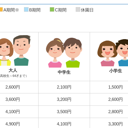
A期間※
B期間
C期間
休園日
大人
小学生
中学生
高校生～64才まで）
2,600円
2,100円
1,500円
3,600円
3,200円
2,600円
4,100円
3,500円
2,800円
4,900円
4,100円
3,300円