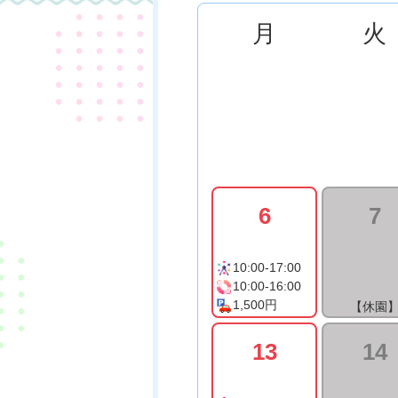
月
火
6
7
10:00-17:00
10:00-16:00
1,500円
【休園
13
14