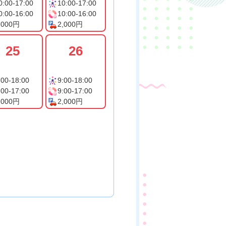
0:00-17:00
10:00-17:00
0:00-16:00
10:00-16:00
,000円
2,000円
25
26
:00-18:00
9:00-18:00
:00-17:00
9:00-17:00
,000円
2,000円