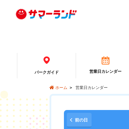
営業日カレンダー
パーク
ガイド
営業日カレンダー
ホーム