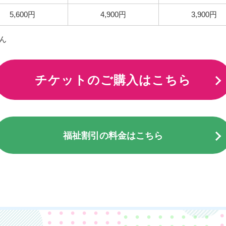
5,600円
4,900円
3,900円
ん
チケットのご購入はこちら
福祉割引の料金はこちら