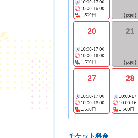
10:00-17:00
10:00-16:00
1,500円
【休園
20
21
10:00-17:00
10:00-16:00
1,500円
【休園
27
28
10:00-17:00
10:00-17
10:00-16:00
10:00-16
1,500円
1,500円
チケット料金