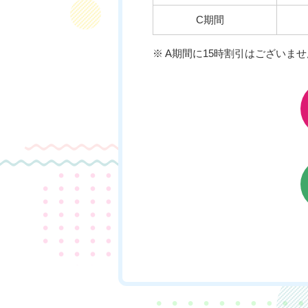
C期間
※ A期間に15時割引はございませ
チケットのご購入はこちら