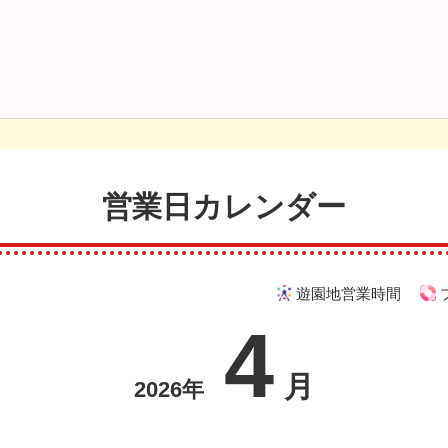
営業日カレンダー
遊園地営業時間
4
月
2026年