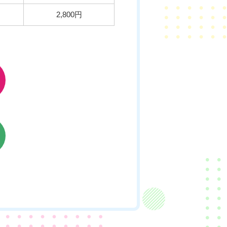
2,800円