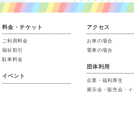
料金・チケット
アクセス
ご利用料金
お車の場合
福祉割引
電車の場合
駐車料金
団体利用
イベント
企業・福利厚生
展示会・販売会・イ