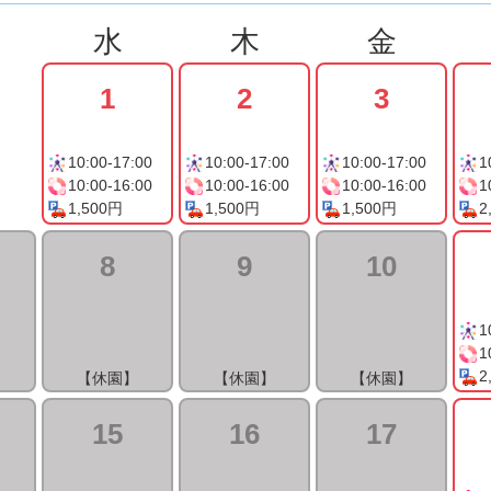
水
木
金
1
2
3
10:00-17:00
10:00-17:00
10:00-17:00
1
10:00-16:00
10:00-16:00
10:00-16:00
1
1,500円
1,500円
1,500円
2
8
9
10
1
1
2
】
【休園】
【休園】
【休園】
15
16
17