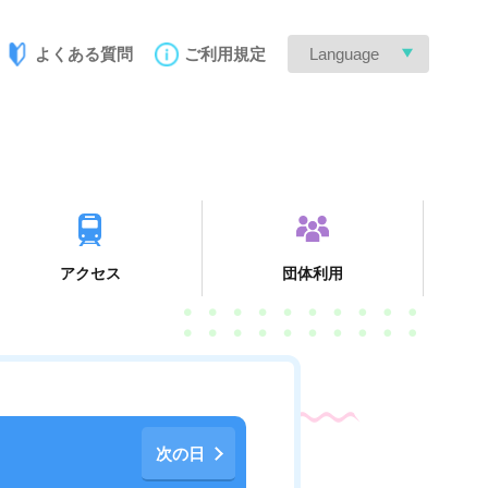
よくある質問
ご利用規定
Language
アクセス
団体利用