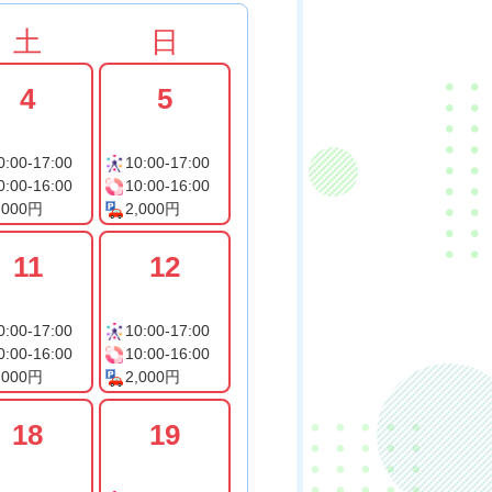
土
日
4
5
0:00-17:00
10:00-17:00
0:00-16:00
10:00-16:00
,000円
2,000円
11
12
0:00-17:00
10:00-17:00
0:00-16:00
10:00-16:00
,000円
2,000円
18
19