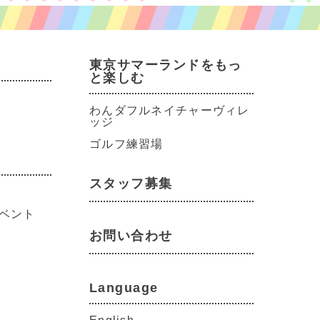
東京サマーランドをもっ
と楽しむ
わんダフルネイチャーヴィレ
ッジ
ゴルフ練習場
スタッフ募集
ベント
お問い合わせ
Language