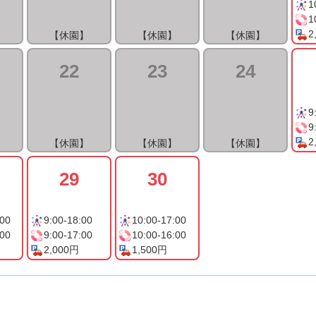
1
1
2
】
【休園】
【休園】
【休園】
22
23
24
9
9
2
】
【休園】
【休園】
【休園】
29
30
:00
9:00-18:00
10:00-17:00
:00
9:00-17:00
10:00-16:00
2,000円
1,500円