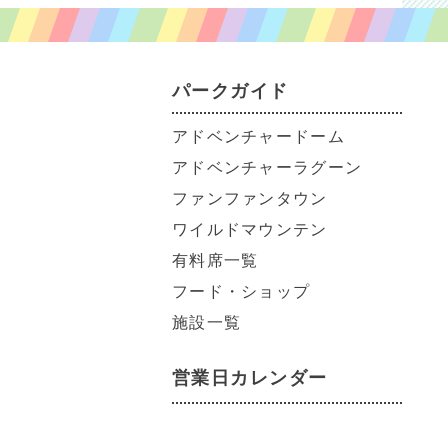
パークガイド
アドベンチャードーム
アドベンチャーラグーン
ファンファンタウン
ワイルドマウンテン
有料席一覧
フード・ショップ
施設一覧
営業日カレンダー