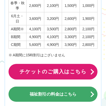
春季・秋
2,600円
2,100円
1,500円
1,000円
季
6月土・
3,600円
3,200円
2,600円
1,900円
日
A期間※
4,100円
3,500円
2,800円
2,100円
B期間
4,900円
4,100円
3,300円
2,100円
C期間
5,600円
4,900円
3,900円
2,800円
※ A期間に15時割引はございません
チケットのご購入はこちら
福祉割引の料金はこちら