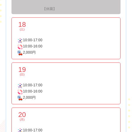
【休園】
18
(土)
10:00-17:00
10:00-16:00
2,000円
19
(日)
10:00-17:00
10:00-16:00
2,000円
20
(月)
10:00-17:00