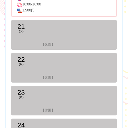
10:00-16:00
1,500円
21
(火)
【休園】
22
(水)
【休園】
23
(木)
【休園】
24