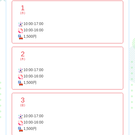
1
(水)
10:00-17:00
10:00-16:00
1,500円
2
(木)
10:00-17:00
10:00-16:00
1,500円
3
(金)
10:00-17:00
10:00-16:00
1,500円