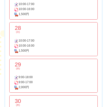
10:00-17:00
10:00-16:00
1,500円
28
(火)
10:00-17:00
10:00-16:00
1,500円
29
(水)
9:00-18:00
9:00-17:00
2,000円
30
(木)