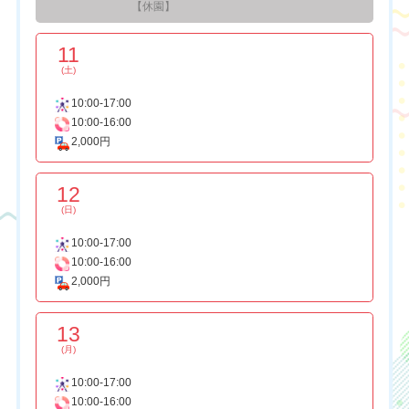
【休園】
11
(土)
10:00-17:00
10:00-16:00
2,000円
12
(日)
10:00-17:00
10:00-16:00
2,000円
13
(月)
10:00-17:00
10:00-16:00