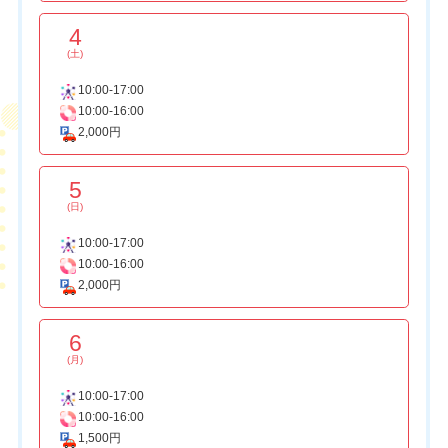
4
(土)
10:00-17:00
10:00-16:00
2,000円
5
(日)
10:00-17:00
10:00-16:00
2,000円
6
(月)
10:00-17:00
10:00-16:00
1,500円