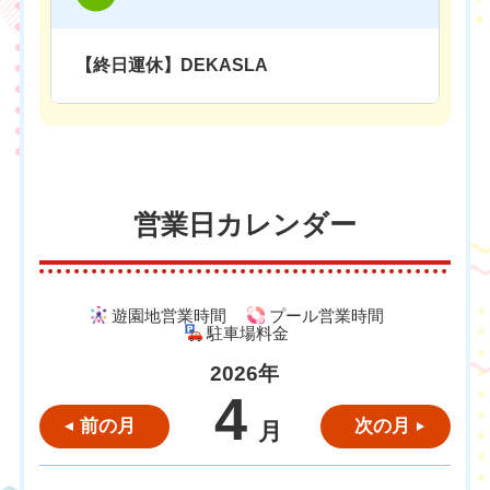
【終日運休】DEKASLA
営業日カレンダー
遊園地営業時間
プール営業時間
駐車場料金
2026年
4
前の月
次の月
月