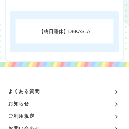
チケットのご購入はこちら
【終日運休】DEKASLA
よくある質問
お知らせ
ご利用規定
お問い合わせ