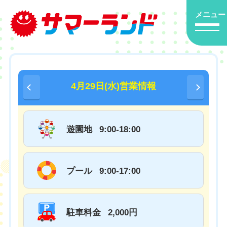
メニュー
4月29日(水)営業情報
遊園地
9:00-18:00
プール
9:00-17:00
駐車料金
2,000円