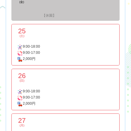
(金)
【休園】
25
(土)
9:00-18:00
9:00-17:00
2,000円
26
(日)
9:00-18:00
9:00-17:00
2,000円
27
(月)