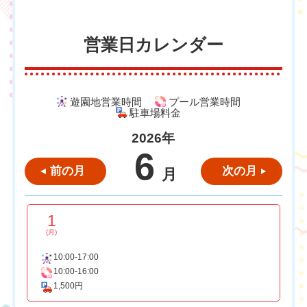
営業日カレンダー
遊園地営業時間
プール営業時間
駐車場料金
2026年
6
前の月
次の月
月
1
(月)
10:00-17:00
10:00-16:00
1,500円