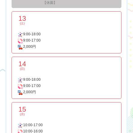
【休園】
13
(土)
9:00-18:00
9:00-17:00
2,000円
14
(日)
9:00-18:00
9:00-17:00
2,000円
15
(月)
10:00-17:00
10:00-16:00