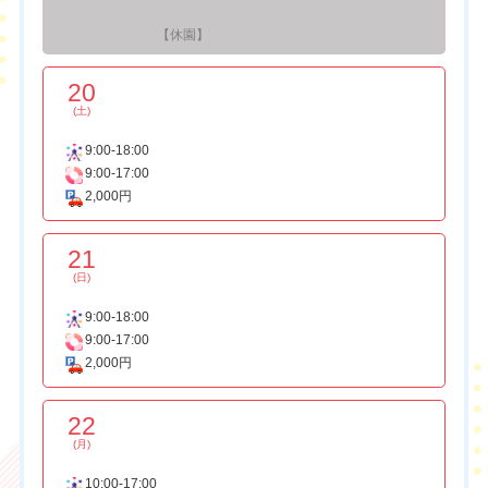
【休園】
20
(土)
9:00-18:00
9:00-17:00
2,000円
21
(日)
9:00-18:00
9:00-17:00
2,000円
22
(月)
10:00-17:00