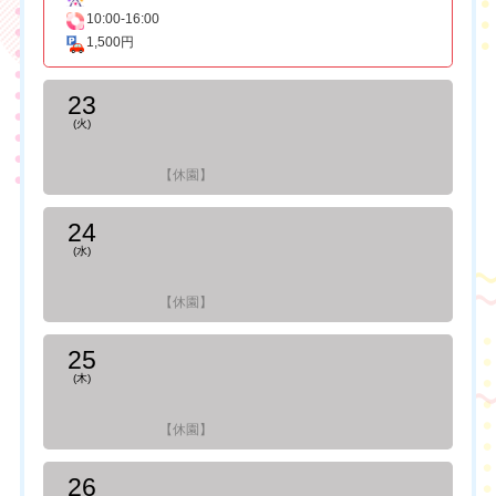
10:00-16:00
1,500円
23
(火)
【休園】
24
(水)
【休園】
25
(木)
【休園】
26