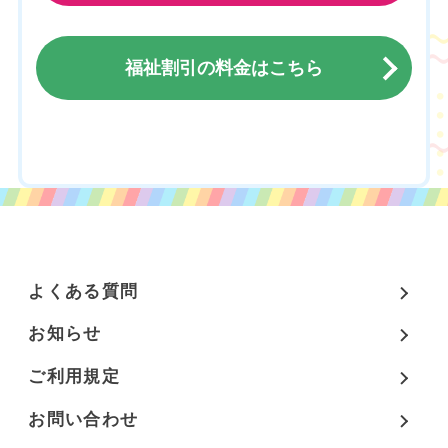
福祉割引の料金はこちら
チケットのご購入はこちら
よくある質問
お知らせ
ご利用規定
お問い合わせ