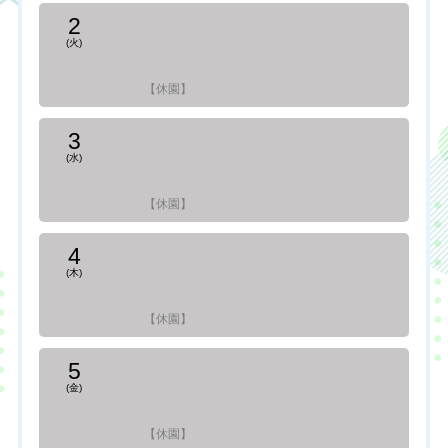
2
(火)
【休園】
3
(水)
【休園】
4
(木)
【休園】
5
(金)
【休園】