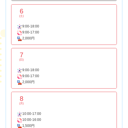
6
(土)
9:00-18:00
9:00-17:00
2,000円
7
(日)
9:00-18:00
9:00-17:00
2,000円
8
(月)
10:00-17:00
10:00-16:00
1,500円