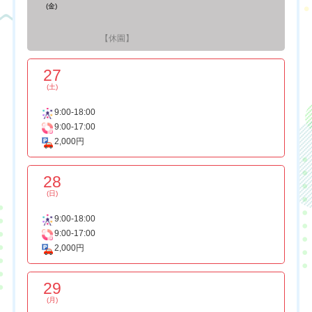
(金)
【休園】
27
(土)
9:00-18:00
9:00-17:00
2,000円
28
(日)
9:00-18:00
9:00-17:00
2,000円
29
(月)