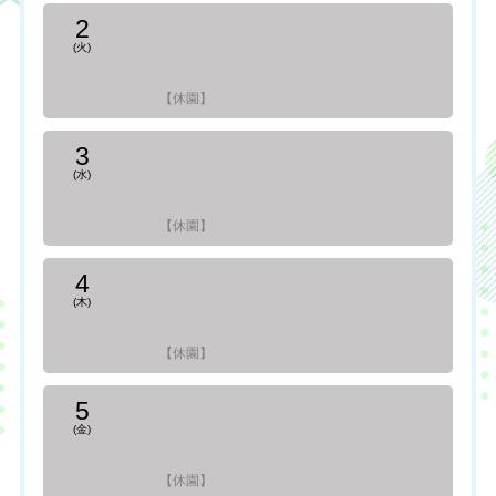
2
(火)
【休園】
3
(水)
【休園】
4
(木)
【休園】
5
(金)
【休園】