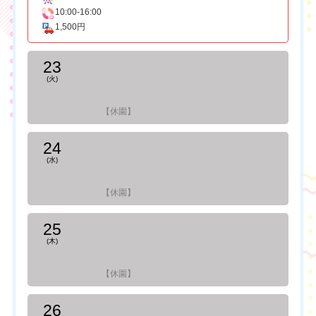
10:00-16:00
1,500円
23
(火)
【休園】
24
(水)
【休園】
25
(木)
【休園】
26