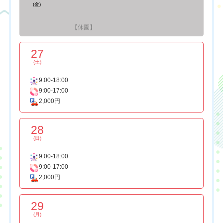
(金)
【休園】
27
(土)
9:00-18:00
9:00-17:00
2,000円
28
(日)
9:00-18:00
9:00-17:00
2,000円
29
(月)