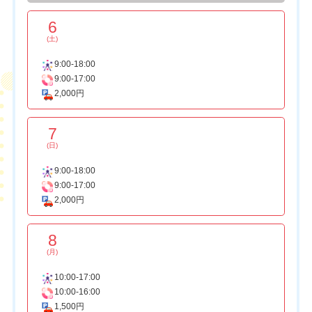
6
(土)
9:00-18:00
9:00-17:00
2,000円
7
(日)
9:00-18:00
9:00-17:00
2,000円
8
(月)
10:00-17:00
10:00-16:00
1,500円