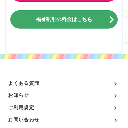
福祉割引の料金はこちら
チケットのご購入はこちら
よくある質問
お知らせ
ご利用規定
お問い合わせ