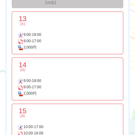
【休園】
13
(土)
9:00-18:00
9:00-17:00
2,000円
14
(日)
9:00-18:00
9:00-17:00
2,000円
15
(月)
10:00-17:00
10:00-16:00