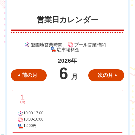
営業日カレンダー
遊園地営業時間
プール営業時間
駐車場料金
2026年
6
前の月
次の月
月
1
(月)
10:00-17:00
10:00-16:00
1,500円