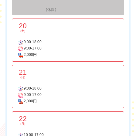
【休園】
20
(土)
9:00-18:00
9:00-17:00
2,000円
21
(日)
9:00-18:00
9:00-17:00
2,000円
22
(月)
10:00-17:00