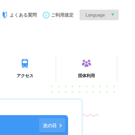
よくある質問
ご利用規定
Language
アクセス
団体利用