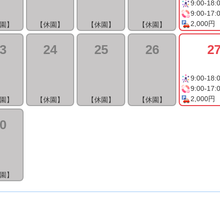
9:00-18:
9:00-17:
2,000円
園】
【休園】
【休園】
【休園】
3
24
25
26
2
9:00-18:
9:00-17:
2,000円
園】
【休園】
【休園】
【休園】
0
園】