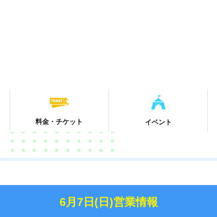
料金・チケット
イベント
6月7日(日)営業情報