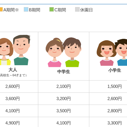
A期間※
B期間
C期間
休園日
大人
小学生
中学生
高校生～64才まで）
2,600円
2,100円
1,500円
3,600円
3,200円
2,600円
4,100円
3,500円
2,800円
4,900円
4,100円
3,300円