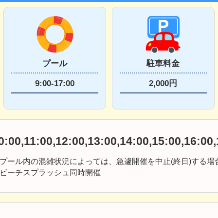
プール
駐車料金
9:00-17:00
2,000円
0:00,11:00,12:00,13:00,14:00,15:00,16:00
プール内の混雑状況によっては、急遽開催を中止(終日)する場
ビーチスプラッシュ同時開催