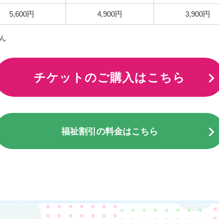
5,600円
4,900円
3,900円
ん
チケットのご購入はこちら
福祉割引の料金はこちら