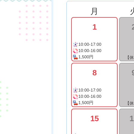
月
1
10:00-17:00
10:00-16:00
1,500円
【休
8
10:00-17:00
10:00-16:00
1,500円
【休
15
1