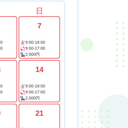
土
日
7
00
9:00-18:00
00
9:00-17:00
2,000円
3
14
00
9:00-18:00
00
9:00-17:00
2,000円
0
21