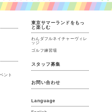
東京サマーランドをもっ
と楽しむ
わんダフルネイチャーヴィレ
ッジ
ゴルフ練習場
スタッフ募集
ベント
お問い合わせ
Language