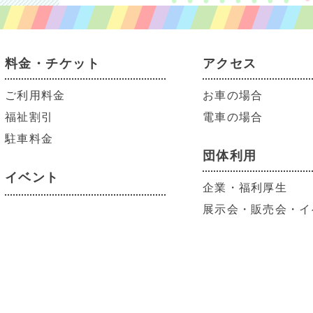
料金・チケット
アクセス
ご利用料金
お車の場合
福祉割引
電車の場合
駐車料金
団体利用
イベント
企業・福利厚生
展示会・販売会・イ