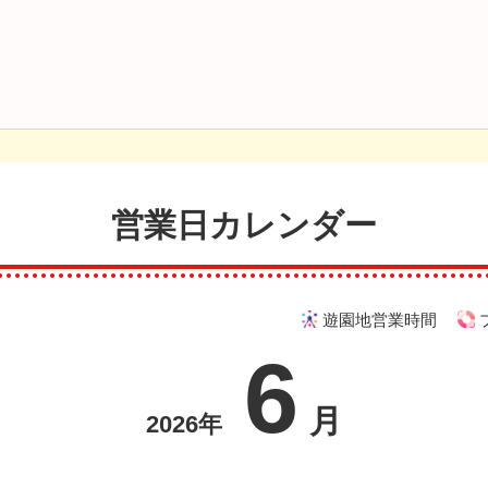
営業日カレンダー
遊園地営業時間
6
月
2026年