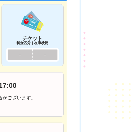
チケット
料金区分｜在庫状況
-
-
,17:00
合がございます。