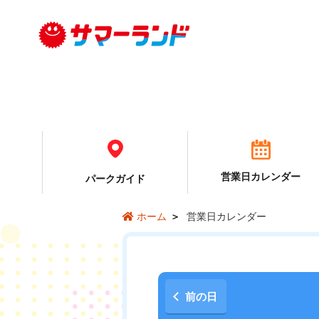
営業日カレンダー
パーク
ガイド
営業日カレンダー
ホーム