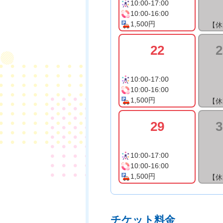
10:00-17:00
10:00-16:00
1,500円
【休
22
2
10:00-17:00
10:00-16:00
1,500円
【休
29
3
10:00-17:00
10:00-16:00
1,500円
【休
チケット料金