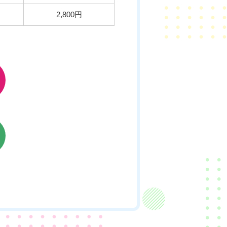
2,800円