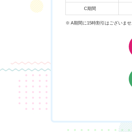
C期間
※ A期間に15時割引はございませ
チケットのご購入はこちら