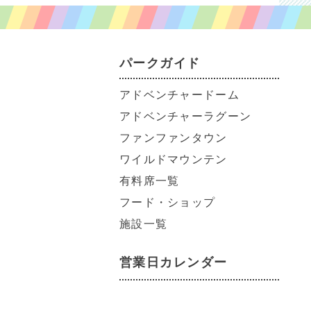
パークガイド
アドベンチャードーム
アドベンチャーラグーン
ファンファンタウン
ワイルドマウンテン
有料席一覧
フード・ショップ
施設一覧
営業日カレンダー