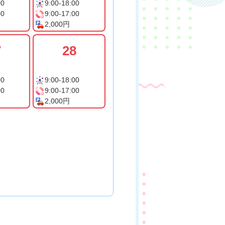
00
9:00-18:00
00
9:00-17:00
2,000円
7
28
00
9:00-18:00
00
9:00-17:00
2,000円