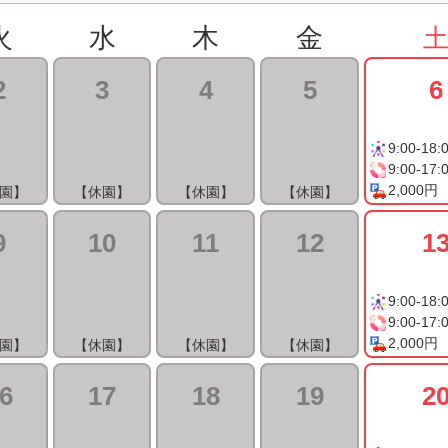
火
水
木
金
2
3
4
5
6
9:00-18:
9:00-17:
2,000円
園】
【休園】
【休園】
【休園】
9
10
11
12
1
9:00-18:
9:00-17:
2,000円
園】
【休園】
【休園】
【休園】
6
17
18
19
2