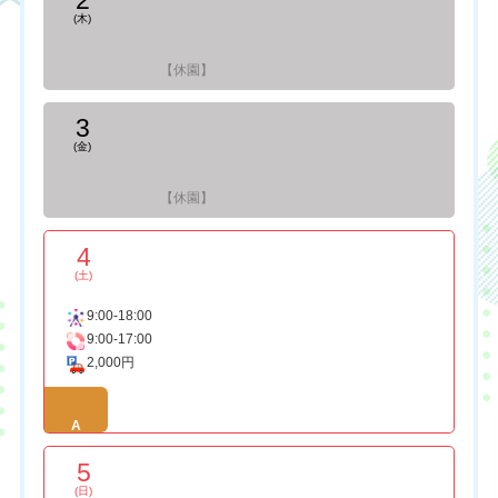
2
(木)
【休園】
3
(金)
【休園】
4
(土)
9:00-18:00
9:00-17:00
2,000円
A
5
(日)