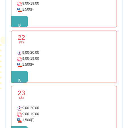
9:00-19:00
1,500円
B
22
(水)
9:00-20:00
9:00-19:00
1,500円
B
23
(木)
9:00-20:00
9:00-19:00
1,500円