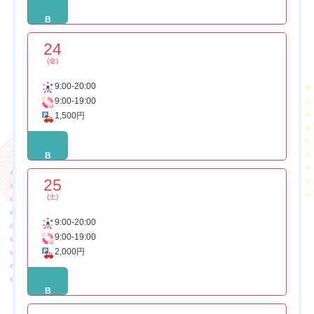
B
24
(金)
9:00-20:00
9:00-19:00
1,500円
B
25
(土)
9:00-20:00
9:00-19:00
2,000円
B