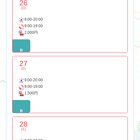
26
(日)
9:00-20:00
9:00-19:00
2,000円
B
27
(月)
9:00-20:00
9:00-19:00
1,500円
B
28
(火)