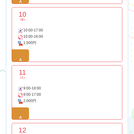
A
10
(金)
10:00-17:00
10:00-16:00
1,500円
A
11
(土)
9:00-18:00
9:00-17:00
2,000円
A
12