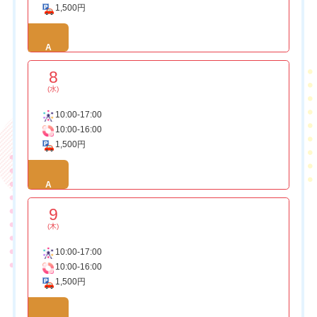
1,500円
A
8
(水)
10:00-17:00
10:00-16:00
1,500円
A
9
(木)
10:00-17:00
10:00-16:00
1,500円