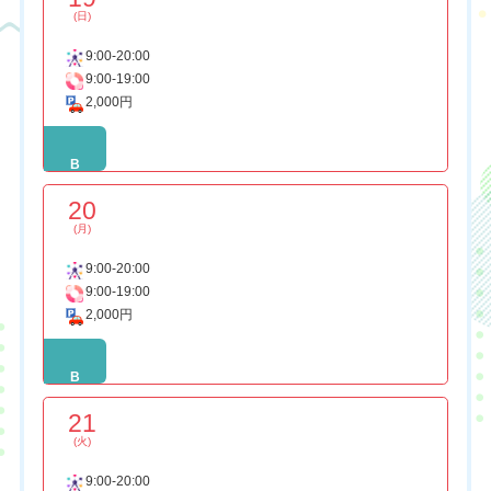
(日)
9:00-20:00
9:00-19:00
2,000円
B
20
(月)
9:00-20:00
9:00-19:00
2,000円
B
21
(火)
9:00-20:00