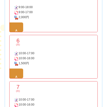
9:00-18:00
9:00-17:00
2,000円
A
6
(月)
10:00-17:00
10:00-16:00
1,500円
A
7
(火)
10:00-17:00
10:00-16:00