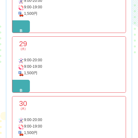
9:00-20:00
9:00-19:00
1,500円
B
29
(水)
9:00-20:00
9:00-19:00
1,500円
B
30
(木)
9:00-20:00
9:00-19:00
1,500円