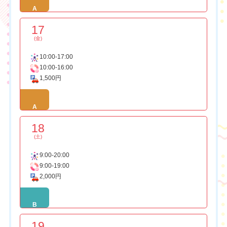
A
17
(金)
10:00-17:00
10:00-16:00
1,500円
A
18
(土)
9:00-20:00
9:00-19:00
2,000円
B
19