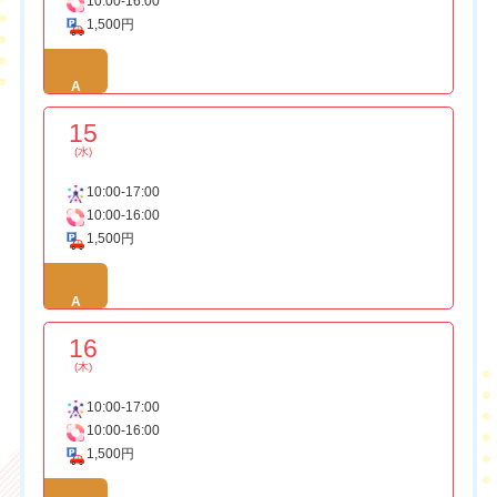
10:00-16:00
1,500円
A
15
(水)
10:00-17:00
10:00-16:00
1,500円
A
16
(木)
10:00-17:00
10:00-16:00
1,500円