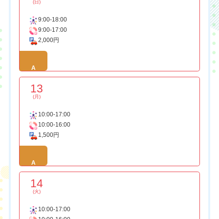
(日)
9:00-18:00
9:00-17:00
2,000円
A
13
(月)
10:00-17:00
10:00-16:00
1,500円
A
14
(火)
10:00-17:00