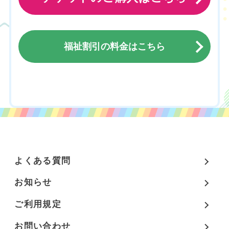
福祉割引の料金はこちら
チケットのご購入はこちら
よくある質問
お知らせ
ご利用規定
お問い合わせ