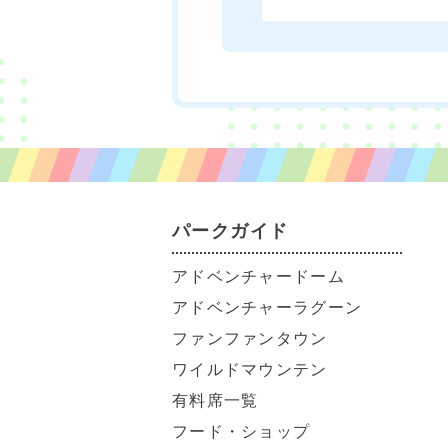
パークガイド
アドベンチャードーム
アドベンチャーラグーン
ファンファンタウン
ワイルドマウンテン
有料席一覧
フード・ショップ