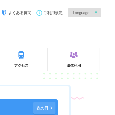
よくある質問
ご利用規定
Language
アクセス
団体利用