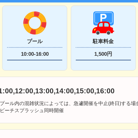
プール
駐車料金
10:00-16:00
1,500円
1:00,12:00,13:00,14:00,15:00,16:00
プール内の混雑状況によっては、急遽開催を中止(終日)する場
ビーチスプラッシュ同時開催