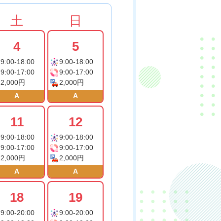
土
日
4
5
9:00-18:00
9:00-18:00
9:00-17:00
9:00-17:00
2,000円
2,000円
A
A
11
12
9:00-18:00
9:00-18:00
9:00-17:00
9:00-17:00
2,000円
2,000円
A
A
18
19
9:00-20:00
9:00-20:00