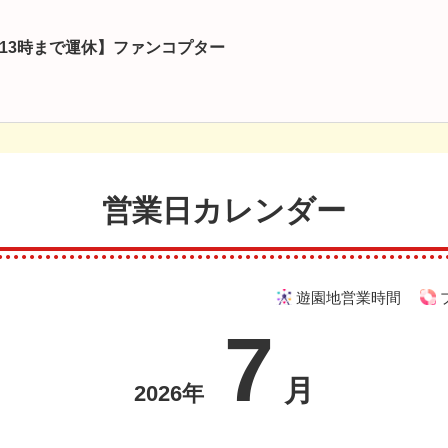
13時まで運休】ファンコプター
営業日カレンダー
遊園地営業時間
7
月
2026年