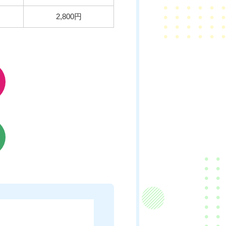
2,800円