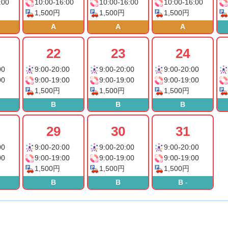
:00
10:00-16:00
10:00-16:00
10:00-16:00
1,500円
1,500円
1,500円
A
A
A
22
23
24
00
9:00-20:00
9:00-20:00
9:00-20:00
00
9:00-19:00
9:00-19:00
9:00-19:00
1,500円
1,500円
1,500円
B
B
B
29
30
31
00
9:00-20:00
9:00-20:00
9:00-20:00
00
9:00-19:00
9:00-19:00
9:00-19:00
1,500円
1,500円
1,500円
B
B
B
-