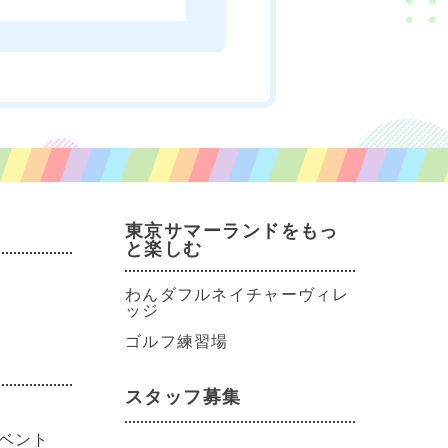
東京サマーランドをもっ
と楽しむ
わんダフルネイチャーヴィレ
ッジ
ゴルフ練習場
スタッフ募集
ベント