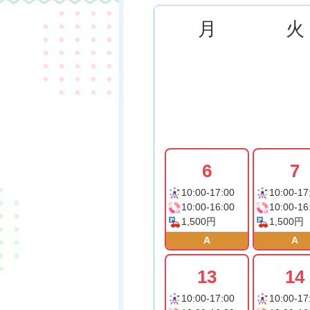
月
火
6
7
10:00-17:00
10:00-17
10:00-16:00
10:00-16
1,500円
1,500円
A
A
13
14
10:00-17:00
10:00-17