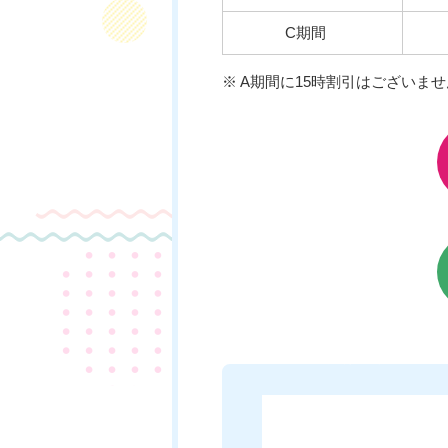
C期間
※ A期間に15時割引はございませ
チケットのご購入はこちら