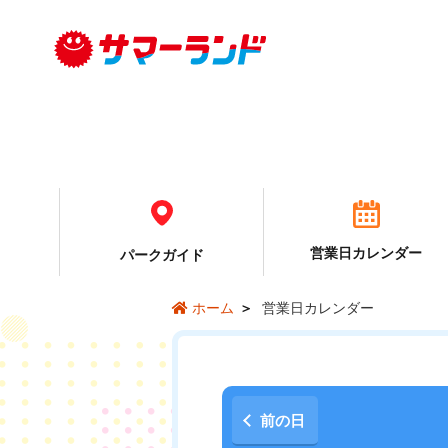
営業日カレンダー
パーク
ガイド
営業日カレンダー
ホーム