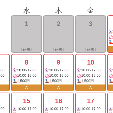
水
木
金
1
2
3
【休園】
【休園】
【休園】
8
9
10
:00
10:00-17:00
10:00-17:00
10:00-17:00
:00
10:00-16:00
10:00-16:00
10:00-16:00
1,500円
1,500円
1,500円
A
A
A
15
16
17
:00
10:00-17:00
10:00-17:00
10:00-17:00