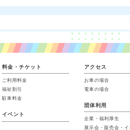
料金・チケット
アクセス
ご利用料金
お車の場合
福祉割引
電車の場合
駐車料金
団体利用
イベント
企業・福利厚生
展示会・販売会・イ