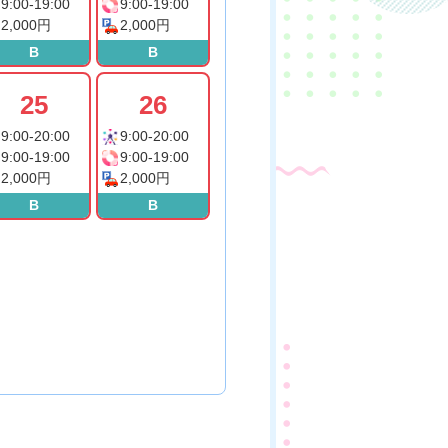
9:00-19:00
9:00-19:00
2,000円
2,000円
B
B
25
26
9:00-20:00
9:00-20:00
9:00-19:00
9:00-19:00
2,000円
2,000円
B
B