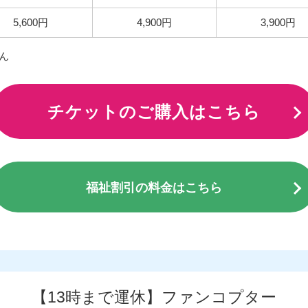
5,600円
4,900円
3,900円
ん
チケットのご購入はこちら
福祉割引の料金はこちら
【13時まで運休】ファンコプター