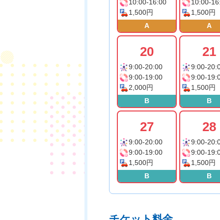
10:00-16:00
10:00-16
1,500円
1,500円
A
A
20
21
9:00-20:00
9:00-20:
9:00-19:00
9:00-19:
2,000円
1,500円
B
B
27
28
9:00-20:00
9:00-20:
9:00-19:00
9:00-19:
1,500円
1,500円
B
B
チケット料金