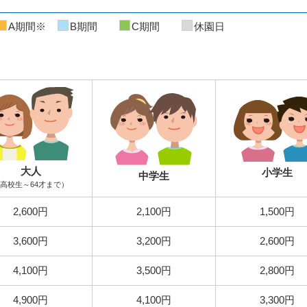
A期間※
B期間
C期間
休園日
大人
小学生
中学生
高校生～64才まで）
2,600円
2,100円
1,500円
3,600円
3,200円
2,600円
4,100円
3,500円
2,800円
4,900円
4,100円
3,300円