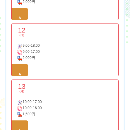
2,000円
A
12
(日)
9:00-18:00
9:00-17:00
2,000円
A
13
(月)
10:00-17:00
10:00-16:00
1,500円