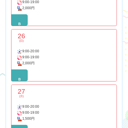
9:00-19:00
2,000円
B
26
(日)
9:00-20:00
9:00-19:00
2,000円
B
27
(月)
9:00-20:00
9:00-19:00
1,500円