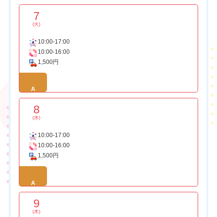
7
(火)
10:00-17:00
10:00-16:00
1,500円
A
8
(水)
10:00-17:00
10:00-16:00
1,500円
A
9
(木)