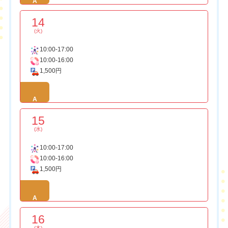
A
14
(火)
10:00-17:00
10:00-16:00
1,500円
A
15
(水)
10:00-17:00
10:00-16:00
1,500円
A
16
(木)