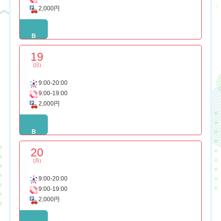
2,000円
B
19
(日)
9:00-20:00
9:00-19:00
2,000円
B
20
(月)
9:00-20:00
9:00-19:00
2,000円