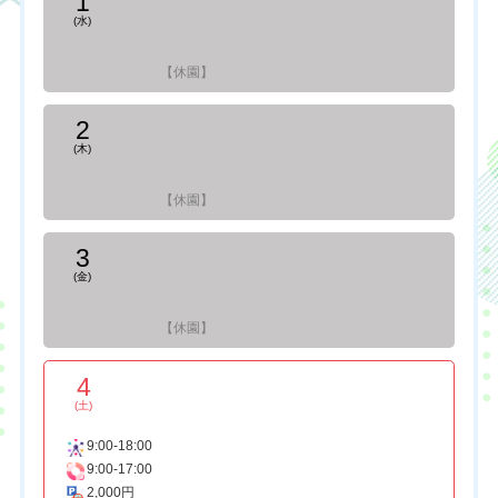
1
(水)
【休園】
2
(木)
【休園】
3
(金)
【休園】
4
(土)
9:00-18:00
9:00-17:00
2,000円