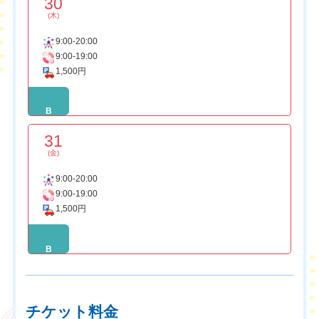
30
(木)
9:00-20:00
9:00-19:00
1,500円
B
31
(金)
9:00-20:00
9:00-19:00
1,500円
B
チケット料金