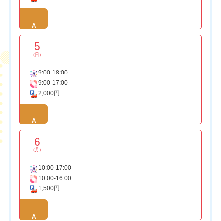
A
5
(日)
9:00-18:00
9:00-17:00
2,000円
A
6
(月)
10:00-17:00
10:00-16:00
1,500円
A