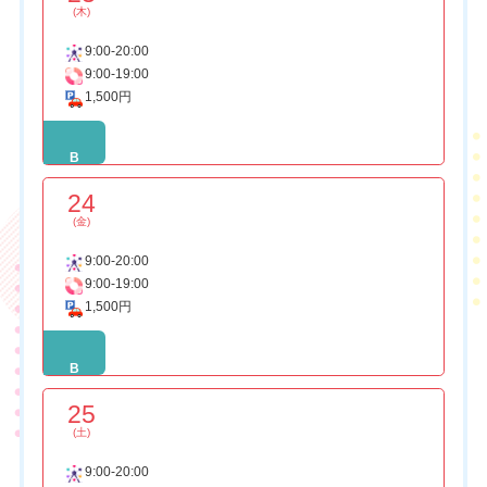
(木)
9:00-20:00
9:00-19:00
1,500円
B
24
(金)
9:00-20:00
9:00-19:00
1,500円
B
25
(土)
9:00-20:00