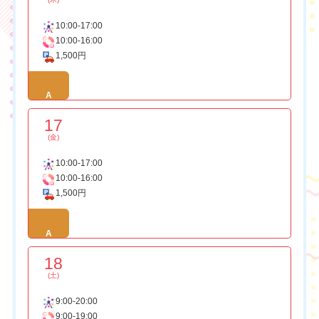
10:00-17:00
10:00-16:00
1,500円
A
17
(金)
10:00-17:00
10:00-16:00
1,500円
A
18
(土)
9:00-20:00
9:00-19:00