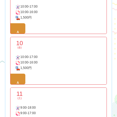
10:00-17:00
10:00-16:00
1,500円
A
10
(金)
10:00-17:00
10:00-16:00
1,500円
A
11
(土)
9:00-18:00
9:00-17:00