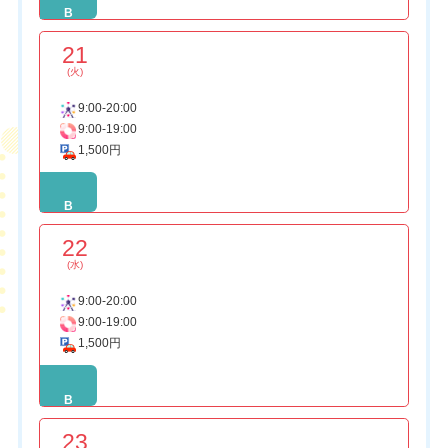
B
21
(火)
9:00-20:00
9:00-19:00
1,500円
B
22
(水)
9:00-20:00
9:00-19:00
1,500円
B
23