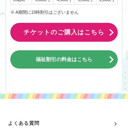
※ A期間に15時割引はございません
チケットのご購入はこちら
福祉割引の料金はこちら
チケットのご購入はこちら
よくある質問