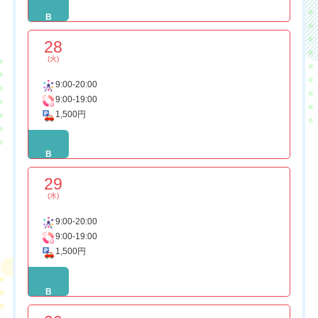
B
28
(火)
9:00-20:00
9:00-19:00
1,500円
B
29
(水)
9:00-20:00
9:00-19:00
1,500円
B