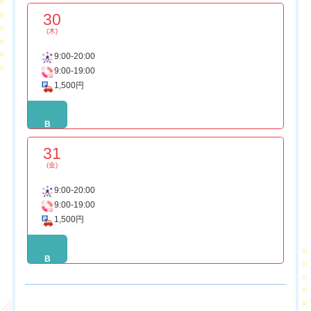
30
(木)
9:00-20:00
9:00-19:00
1,500円
B
31
(金)
9:00-20:00
9:00-19:00
1,500円
B