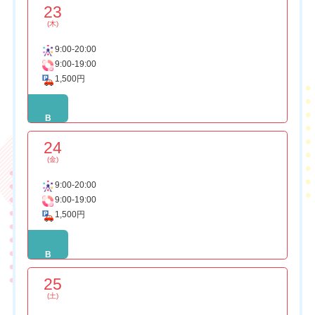
23
(木)
9:00-20:00
9:00-19:00
1,500円
B
24
(金)
9:00-20:00
9:00-19:00
1,500円
B
25
(土)