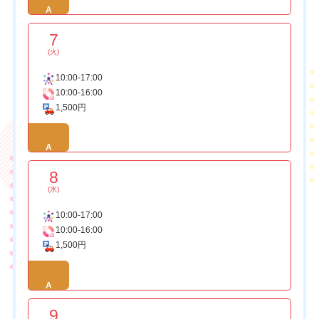
A
7
(火)
10:00-17:00
10:00-16:00
1,500円
A
8
(水)
10:00-17:00
10:00-16:00
1,500円
A
9