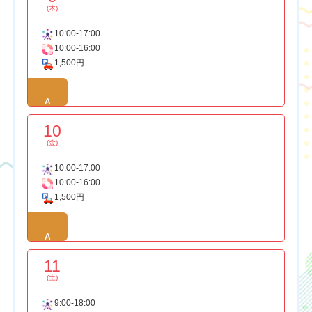
(木)
10:00-17:00
10:00-16:00
1,500円
A
10
(金)
10:00-17:00
10:00-16:00
1,500円
A
11
(土)
9:00-18:00