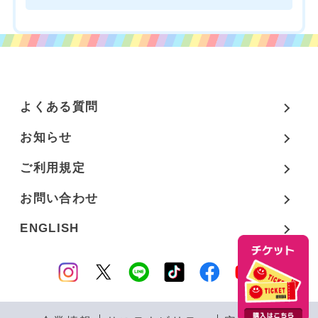
よくある質問
お知らせ
ご利用規定
お問い合わせ
ENGLISH