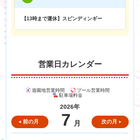
【13時まで運休】スピンディンギー
営業日カレンダー
遊園地営業時間
プール営業時間
駐車場料金
2026年
7
前の月
次の月
月