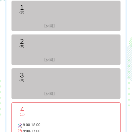
1
(水)
【休園】
2
(木)
【休園】
3
(金)
【休園】
4
(土)
9:00-18:00
9:00-17:00