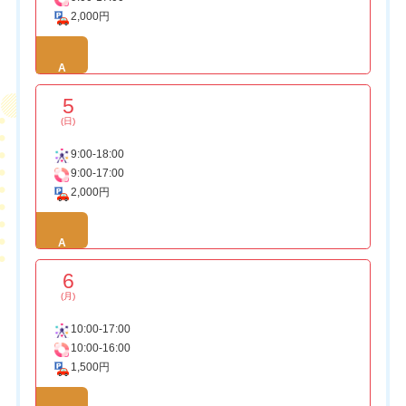
2,000円
A
5
(日)
9:00-18:00
9:00-17:00
2,000円
A
6
(月)
10:00-17:00
10:00-16:00
1,500円