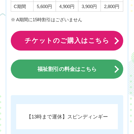
C期間
5,600円
4,900円
3,900円
2,800円
※ A期間に15時割引はございません
チケットのご購入はこちら
福祉割引の料金はこちら
チケットのご購入はこちら
【13時まで運休】スピンディンギー