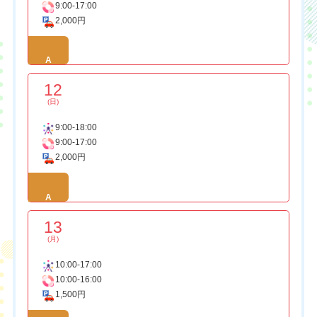
9:00-17:00
2,000円
A
12
(日)
9:00-18:00
9:00-17:00
2,000円
A
13
(月)
10:00-17:00
10:00-16:00
1,500円