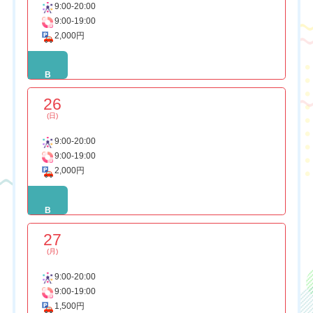
9:00-20:00
9:00-19:00
2,000円
B
26
(日)
9:00-20:00
9:00-19:00
2,000円
B
27
(月)
9:00-20:00
9:00-19:00
1,500円