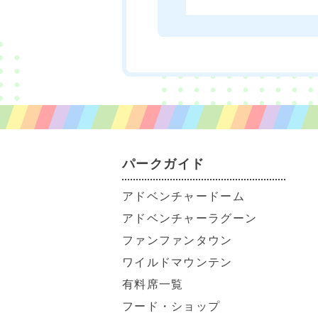
パークガイド
アドベンチャードーム
アドベンチャーラグーン
ファンファンタウン
ワイルドマウンテン
有料席一覧
フード・ショップ