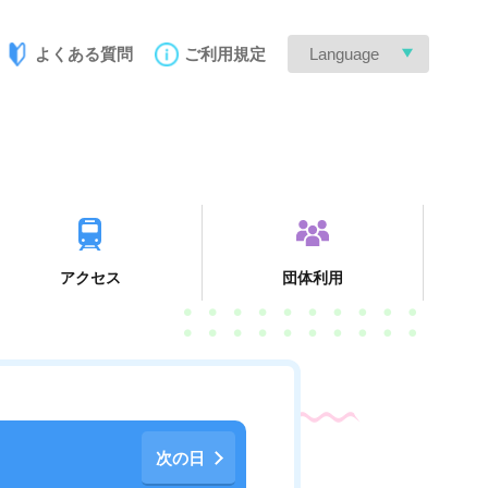
よくある質問
ご利用規定
Language
アクセス
団体利用