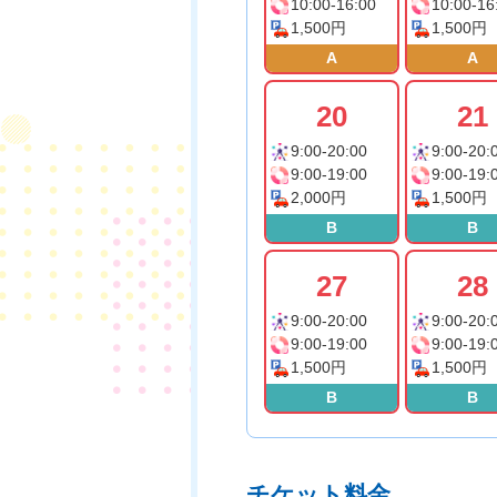
10:00-16:00
10:00-16
1,500円
1,500円
A
A
20
21
9:00-20:00
9:00-20:
9:00-19:00
9:00-19:
2,000円
1,500円
B
B
27
28
9:00-20:00
9:00-20:
9:00-19:00
9:00-19:
1,500円
1,500円
B
B
チケット料金