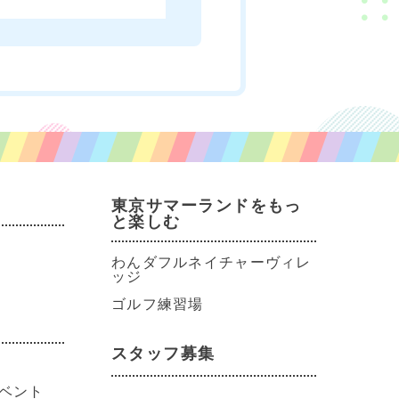
東京サマーランドをもっ
と楽しむ
わんダフルネイチャーヴィレ
ッジ
ゴルフ練習場
スタッフ募集
ベント