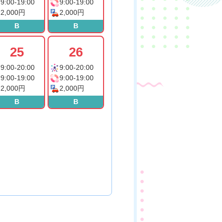
9:00-19:00
9:00-19:00
2,000円
2,000円
B
B
25
26
9:00-20:00
9:00-20:00
9:00-19:00
9:00-19:00
2,000円
2,000円
B
B