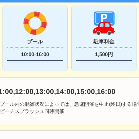
プール
駐車料金
10:00-16:00
1,500円
1:00,12:00,13:00,14:00,15:00,16:00
プール内の混雑状況によっては、急遽開催を中止(終日)する場
ビーチスプラッシュ同時開催