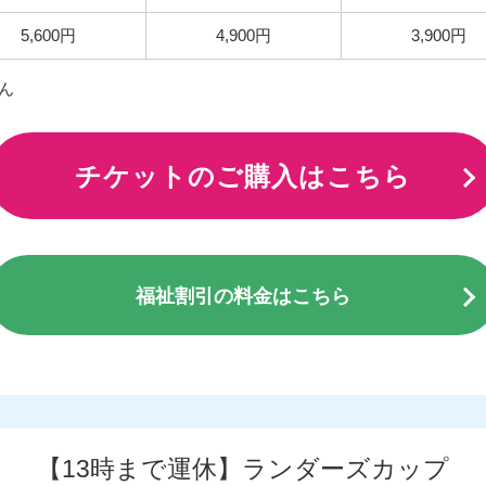
5,600円
4,900円
3,900円
ん
チケットのご購入はこちら
福祉割引の料金はこちら
【13時まで運休】ランダーズカップ