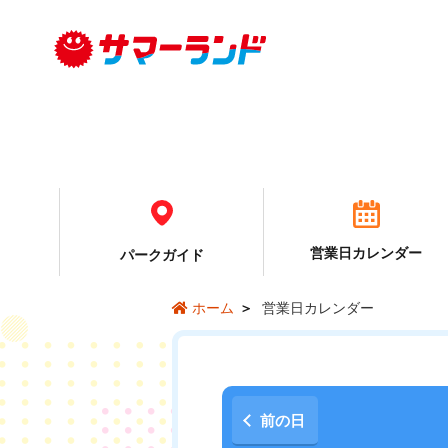
営業日カレンダー
パーク
ガイド
営業日カレンダー
ホーム