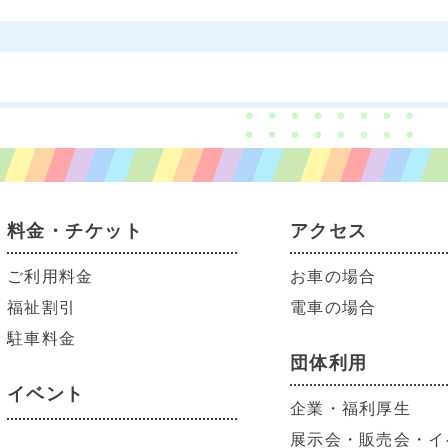
料金・チケット
アクセス
ご利用料金
お車の場合
福祉割引
電車の場合
駐車料金
団体利用
イベント
企業・福利厚生
展示会・販売会・イ