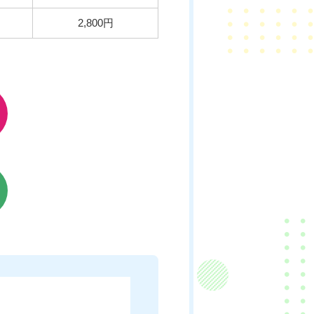
2,800円