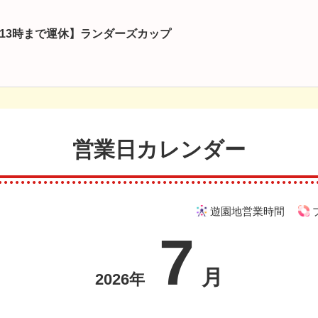
13時まで運休】ランダーズカップ
営業日カレンダー
遊園地営業時間
7
月
2026年