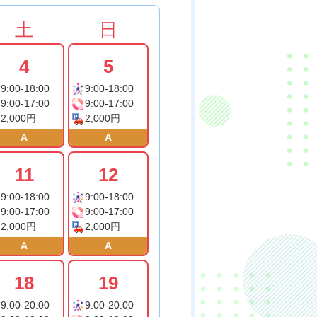
土
日
4
5
9:00-18:00
9:00-18:00
9:00-17:00
9:00-17:00
2,000円
2,000円
A
A
11
12
9:00-18:00
9:00-18:00
9:00-17:00
9:00-17:00
2,000円
2,000円
A
A
18
19
9:00-20:00
9:00-20:00