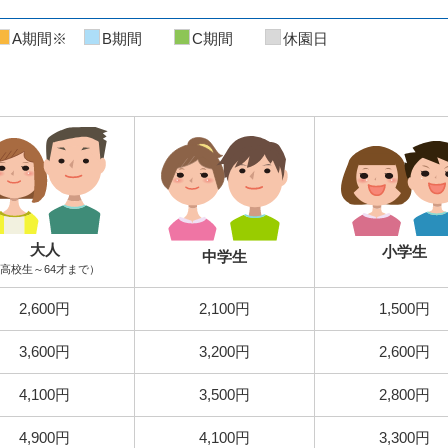
A期間※
B期間
C期間
休園日
大人
小学生
中学生
高校生～64才まで）
2,600円
2,100円
1,500円
3,600円
3,200円
2,600円
4,100円
3,500円
2,800円
4,900円
4,100円
3,300円