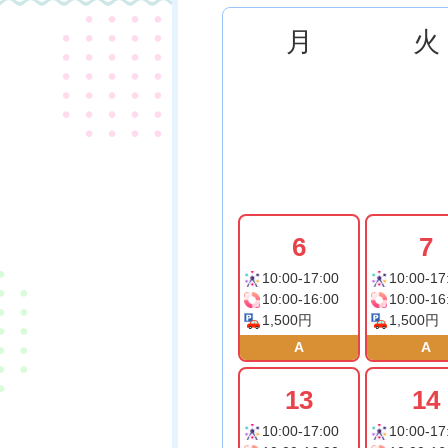
月
火
6
7
10:00-17:00
10:00-17
10:00-16:00
10:00-16
1,500円
1,500円
A
A
13
14
10:00-17:00
10:00-17