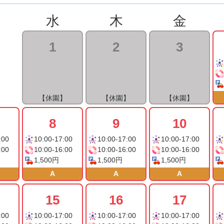
水
木
金
1
2
3
【休園】
【休園】
【休園】
8
9
10
:00
10:00-17:00
10:00-17:00
10:00-17:00
:00
10:00-16:00
10:00-16:00
10:00-16:00
1,500円
1,500円
1,500円
A
A
A
15
16
17
:00
10:00-17:00
10:00-17:00
10:00-17:00