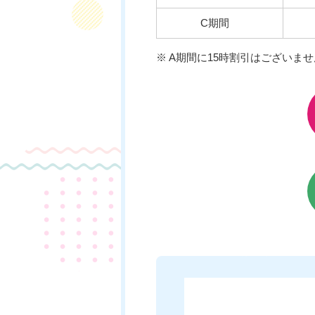
C期間
※ A期間に15時割引はございませ
チケットのご購入はこちら