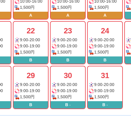
:00
10:00-16:00
10:00-16:00
10:00-16:00
1,500円
1,500円
1,500円
A
A
A
22
23
24
00
9:00-20:00
9:00-20:00
9:00-20:00
00
9:00-19:00
9:00-19:00
9:00-19:00
1,500円
1,500円
1,500円
B
B
B
29
30
31
00
9:00-20:00
9:00-20:00
9:00-20:00
00
9:00-19:00
9:00-19:00
9:00-19:00
1,500円
1,500円
1,500円
B
B
-
B
-