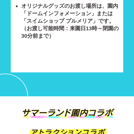
オリジナルグッズのお渡し場所は、園内
「ドームインフォメーション」または
「スイムショップ プルメリア」です。
（お渡し可能時間：来園日13時～閉園の
30分前まで）