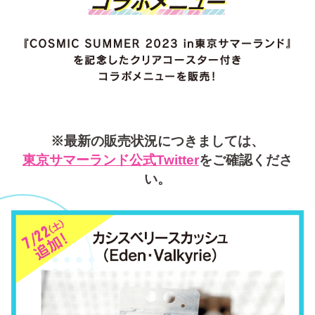
※最新の販売状況につきましては、
東京サマーランド公式Twitter
をご確認くださ
い。