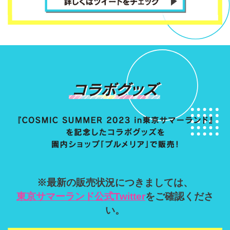
※最新の販売状況につきましては、
東京サマーランド公式Twitter
をご確認くださ
い。