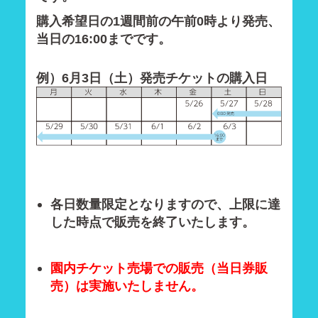
購入希望日の1週間前の午前0時より発売、
当日の16:00までです。
例）6月3日（土）発売チケットの購入日
各日数量限定となりますので、上限に達
した時点で販売を終了いたします。
園内チケット売場での販売（当日券販
売）は実施いたしません。