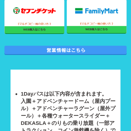
1Dayパスは以下内容が含まれます。
入園＋アドベンチャードーム（屋内プー
ル）＋アドベンチャーラグーン（屋外プ
ール）＋各種ウォータースライダー＋
DEKASLA＋のりもの乗り放題（一部ア
トラクション、コイン遊戯機を除く）で