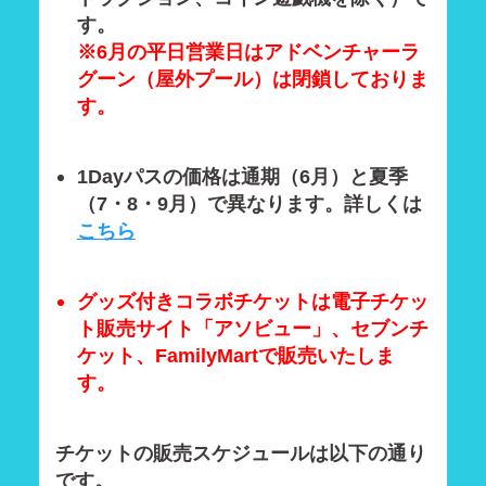
す。
※6月の平日営業日はアドベンチャーラ
グーン（屋外プール）は閉鎖しておりま
す。
1Dayパスの価格は通期（6月）と夏季
（7・8・9月）で異なります。詳しくは
こちら
グッズ付きコラボチケットは電子チケッ
ト販売サイト「アソビュー」、セブンチ
ケット、FamilyMartで販売いたしま
す。
チケットの販売スケジュールは以下の通り
です。