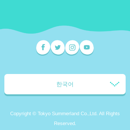
한국어
Copyright © Tokyo Summerland Co.,Ltd. All Rights
Reserved.