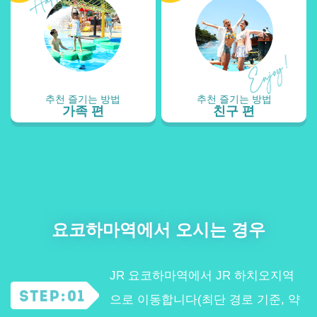
추천 즐기는 방법
추천 즐기는 방법
가족 편
친구 편
요코하마역에서 오시는 경우
JR 요코하마역에서 JR 하치오지역
으로 이동합니다(최단 경로 기준, 약