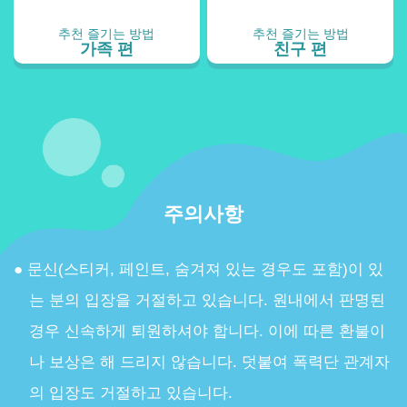
추천 즐기는 방법
추천 즐기는 방법
가족 편
친구 편
주의사항
문신(스티커, 페인트, 숨겨져 있는 경우도 포함)이 있
는 분의 입장을 거절하고 있습니다. 원내에서 판명된
경우 신속하게 퇴원하셔야 합니다. 이에 따른 환불이
나 보상은 해 드리지 않습니다. 덧붙여 폭력단 관계자
의 입장도 거절하고 있습니다.