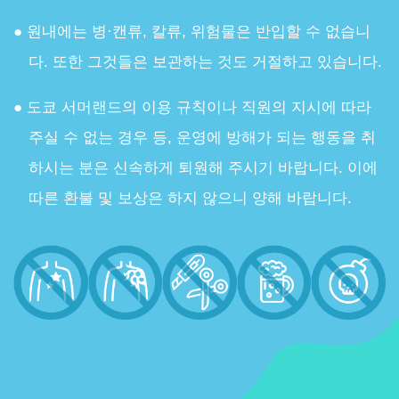
원내에는 병·캔류, 칼류, 위험물은 반입할 수 없습니
다. 또한 그것들은 보관하는 것도 거절하고 있습니다.
도쿄 서머랜드의 이용 규칙이나 직원의 지시에 따라
주실 수 없는 경우 등, 운영에 방해가 되는 행동을 취
하시는 분은 신속하게 퇴원해 주시기 바랍니다. 이에
따른 환불 및 보상은 하지 않으니 양해 바랍니다.