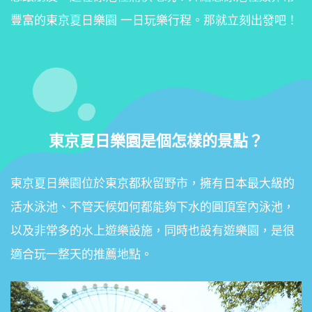
豐富的東京夏日樂園 一日玩樂行程。那就立刻出發吧！
東京夏日樂園是個怎樣的景點？
東京夏日樂園位於東京都秋留野市，擁有日本最大級的
活水泳池、不管天候如何都能夠下水的圓頂室內泳池，
以及非常多的水上遊樂設施，同時也設有遊樂園，是很
適合玩一整天的推薦地點。