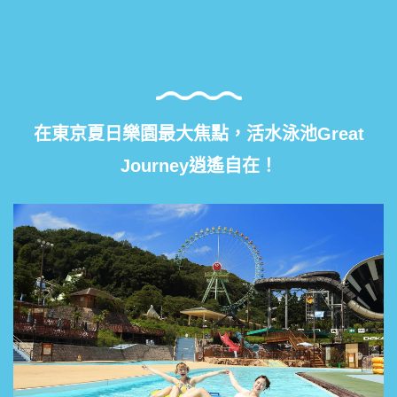
在東京夏日樂園最大焦點，活水泳池Great
Journey逍遙自在！