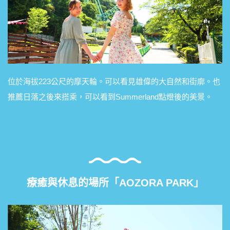
位於海拔223公尺的摩天輪。可以看見雄偉的大自然和街廓。也
推薦日落之後來搭乘，可以看到Summerland點燈後的美景。
療癒與休息的場所「AOZORA PARK」