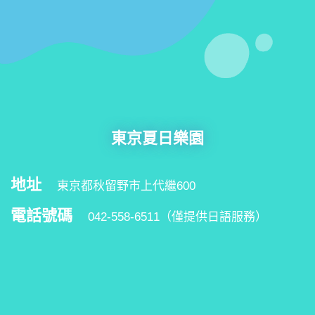
東京夏日樂園
地址
東京都秋留野市上代繼600
電話號碼
042-558-6511（僅提供日語服務）