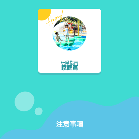
玩樂指南
家庭篇
注意事項