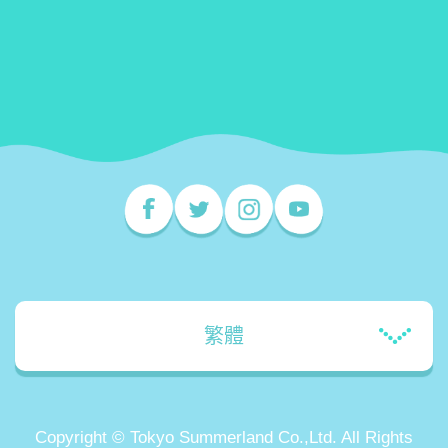
繁體
Copyright © Tokyo Summerland Co.,Ltd. All Rights