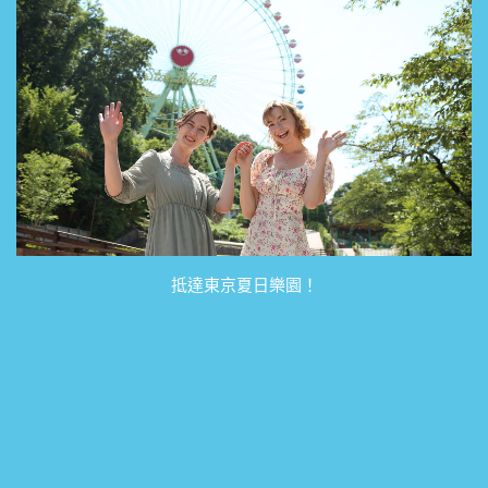
抵達東京夏日樂園！