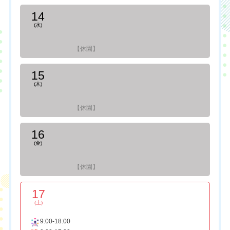
14
(水)
【休園】
15
(木)
【休園】
16
(金)
【休園】
17
(土)
9:00-18:00