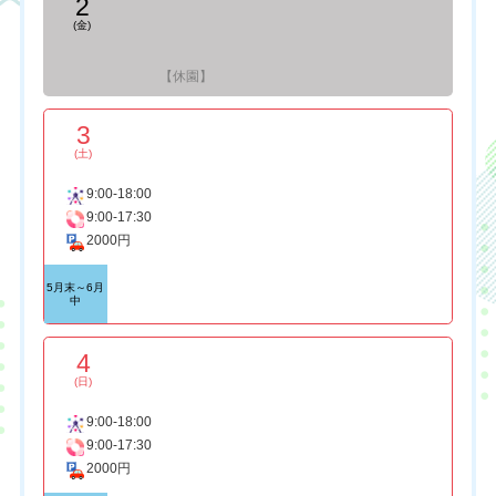
2
(金)
【休園】
3
(土)
9:00-18:00
9:00-17:30
2000円
5月末～6月
中
4
(日)
9:00-18:00
9:00-17:30
2000円