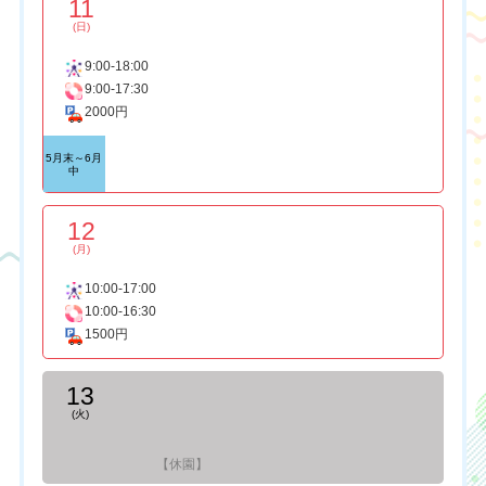
11
(日)
9:00-18:00
9:00-17:30
2000円
5月末～6月
中
12
(月)
10:00-17:00
10:00-16:30
1500円
13
(火)
【休園】