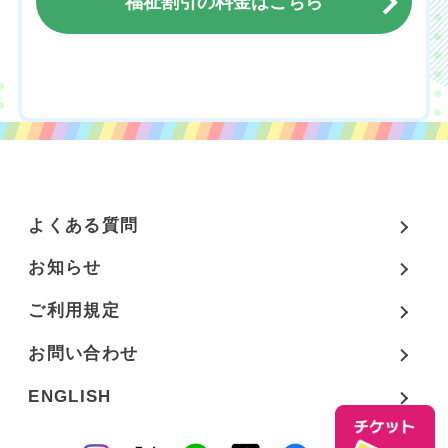
福祉割引の料金はこちら
チケットのご購入はこちら
よくある質問
お知らせ
ご利用規定
お問い合わせ
ENGLISH