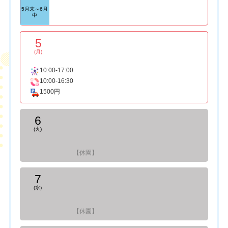
5月末～6月
中
5
(月)
10:00-17:00
10:00-16:30
1500円
6
(火)
【休園】
7
(水)
【休園】