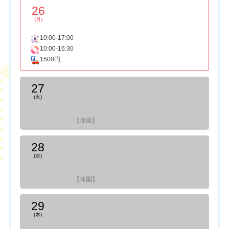
26
(月)
10:00-17:00
10:00-16:30
1500円
27
(火)
【休園】
28
(水)
【休園】
29
(木)