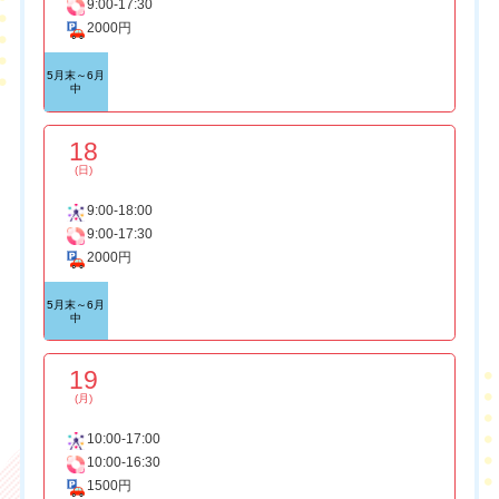
9:00-17:30
2000円
5月末～6月
中
18
(日)
9:00-18:00
9:00-17:30
2000円
5月末～6月
中
19
(月)
10:00-17:00
10:00-16:30
1500円