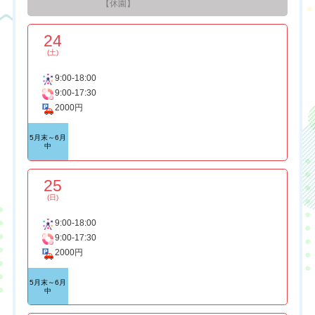
【休園】
24
(土)
9:00-18:00
9:00-17:30
2000円
5月末～6月
中
25
(日)
9:00-18:00
9:00-17:30
2000円
5月末～6月
中