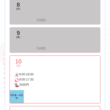
8
(木)
【休園】
9
(金)
【休園】
10
(土)
9:00-18:00
9:00-17:30
2000円
5月末～6月
中