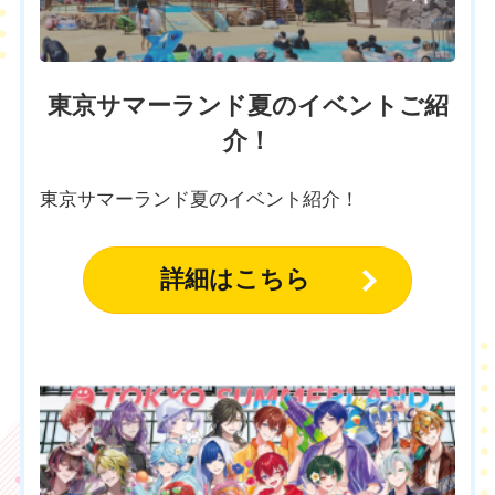
東京サマーランド夏のイベントご紹
介！
東京サマーランド夏のイベント紹介！
詳細はこちら