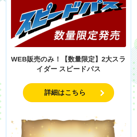
WEB販売のみ！【数量限定】2大スラ
イダー スピードパス
詳細はこちら