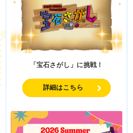
「宝石さがし」に挑戦！
詳細はこちら