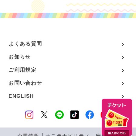
よくある質問
お知らせ
ご利用規定
お問い合わせ
ENGLISH
企業情報
サステナビリティ
安全対策