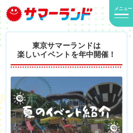
メニュー
東京サマーランドは
楽しいイベントを年中開催！