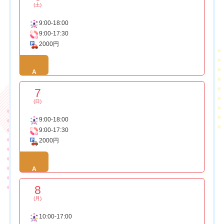
(土)
9:00-18:00
9:00-17:30
2000円
A
7
(日)
9:00-18:00
9:00-17:30
2000円
A
8
(月)
10:00-17:00