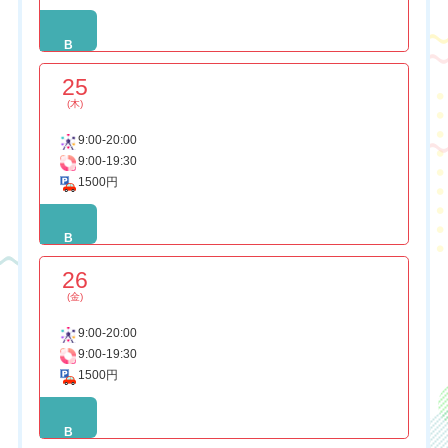
B
25
(木)
9:00-20:00
9:00-19:30
1500円
B
26
(金)
9:00-20:00
9:00-19:30
1500円
B