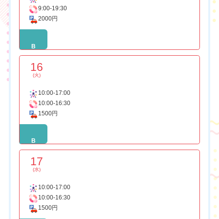
9:00-19:30
2000円
B
16
(火)
10:00-17:00
10:00-16:30
1500円
B
17
(水)
10:00-17:00
10:00-16:30
1500円