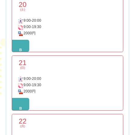
20
(土)
9:00-20:00
9:00-19:30
2000円
B
21
(日)
9:00-20:00
9:00-19:30
2000円
B
22
(月)