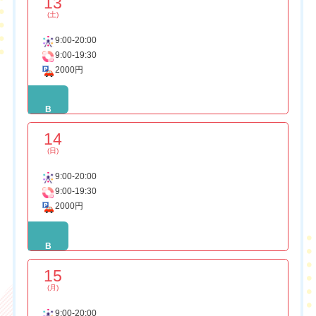
13
(土)
9:00-20:00
9:00-19:30
2000円
B
14
(日)
9:00-20:00
9:00-19:30
2000円
B
15
(月)
9:00-20:00