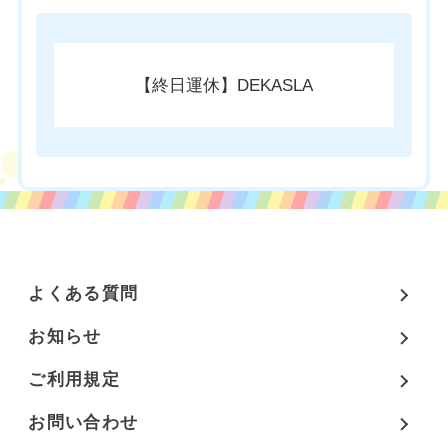
チケットのご購入はこちら
【終日運休】DEKASLA
よくある質問
お知らせ
ご利用規定
お問い合わせ