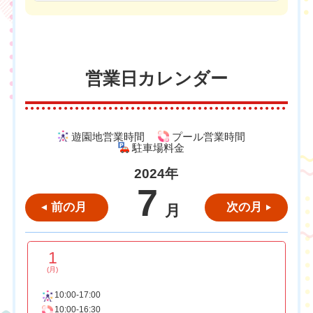
営業日カレンダー
遊園地営業時間
プール営業時間
駐車場料金
2024年
7
前の月
次の月
月
1
(月)
10:00-17:00
10:00-16:30