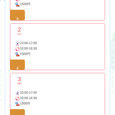
1500円
A
2
(火)
10:00-17:00
10:00-16:30
1500円
A
3
(水)
10:00-17:00
10:00-16:30
1500円