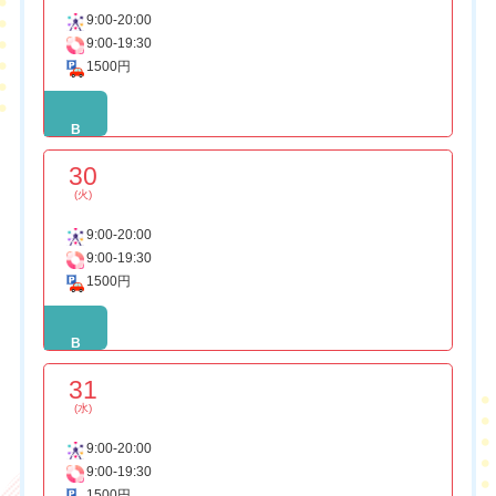
9:00-20:00
9:00-19:30
1500円
B
30
(火)
9:00-20:00
9:00-19:30
1500円
B
31
(水)
9:00-20:00
9:00-19:30
1500円