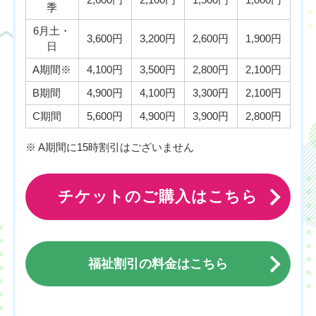
季
6月土・
3,600円
3,200円
2,600円
1,900円
日
A期間※
4,100円
3,500円
2,800円
2,100円
B期間
4,900円
4,100円
3,300円
2,100円
C期間
5,600円
4,900円
3,900円
2,800円
※ A期間に15時割引はございません
チケットのご購入はこちら
福祉割引の料金はこちら