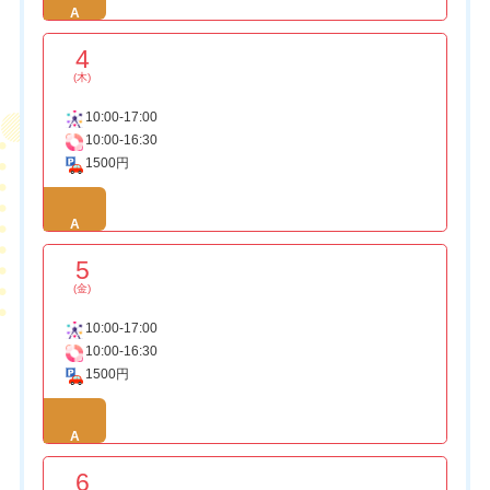
A
4
(木)
10:00-17:00
10:00-16:30
1500円
A
5
(金)
10:00-17:00
10:00-16:30
1500円
A
6