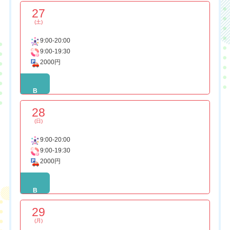
27
(土)
9:00-20:00
9:00-19:30
2000円
B
28
(日)
9:00-20:00
9:00-19:30
2000円
B
29
(月)