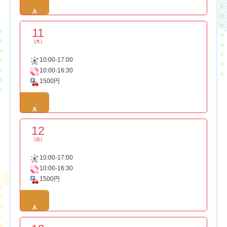
A
11
(木)
10:00-17:00
10:00-16:30
1500円
A
12
(金)
10:00-17:00
10:00-16:30
1500円
A