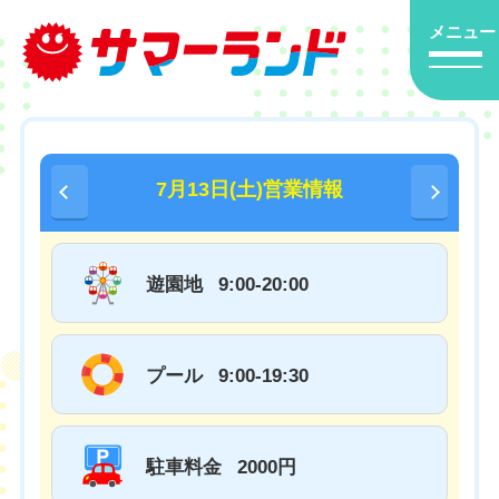
メニュー
7月13日(土)営業情報
遊園地
9:00-20:00
プール
9:00-19:30
駐車料金
2000円