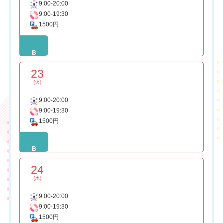
9:00-20:00
9:00-19:30
1500円
B
23
(火)
9:00-20:00
9:00-19:30
1500円
B
24
(水)
9:00-20:00
9:00-19:30
1500円