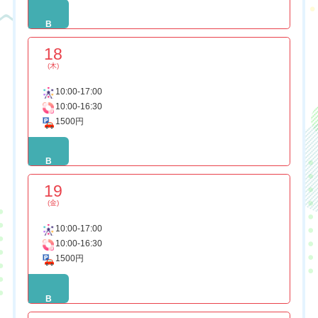
B
18
(木)
10:00-17:00
10:00-16:30
1500円
B
19
(金)
10:00-17:00
10:00-16:30
1500円
B