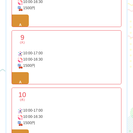
10:00-16:30
1500円
A
9
(火)
10:00-17:00
10:00-16:30
1500円
A
10
(水)
10:00-17:00
10:00-16:30
1500円