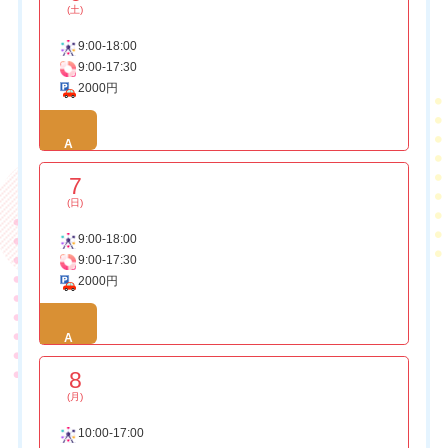
(土)
9:00-18:00
9:00-17:30
2000円
A
7
(日)
9:00-18:00
9:00-17:30
2000円
A
8
(月)
10:00-17:00