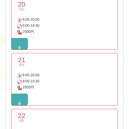
20
(土)
9:00-20:00
9:00-19:30
2000円
B
21
(日)
9:00-20:00
9:00-19:30
2000円
B
22
(月)