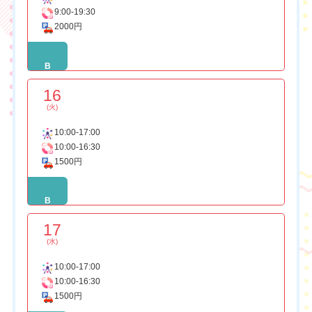
9:00-19:30
2000円
B
16
(火)
10:00-17:00
10:00-16:30
1500円
B
17
(水)
10:00-17:00
10:00-16:30
1500円