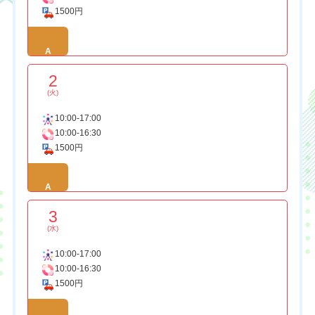
1500円
A
2
(火)
10:00-17:00
10:00-16:30
1500円
A
3
(水)
10:00-17:00
10:00-16:30
1500円