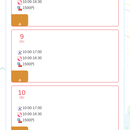
10:00-16:30
1500円
A
9
(火)
10:00-17:00
10:00-16:30
1500円
A
10
(水)
10:00-17:00
10:00-16:30
1500円