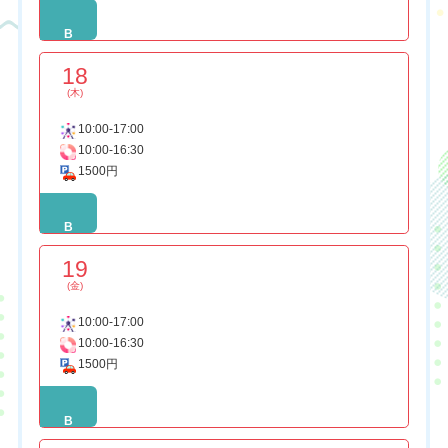
B
18
(木)
10:00-17:00
10:00-16:30
1500円
B
19
(金)
10:00-17:00
10:00-16:30
1500円
B