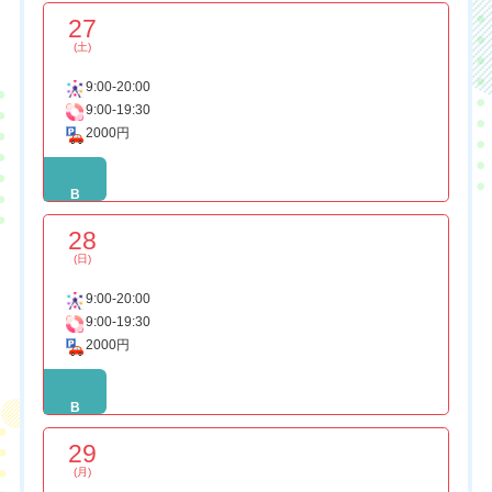
27
(土)
9:00-20:00
9:00-19:30
2000円
B
28
(日)
9:00-20:00
9:00-19:30
2000円
B
29
(月)