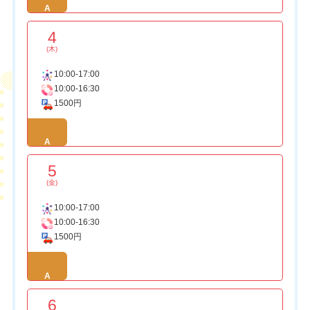
A
4
(木)
10:00-17:00
10:00-16:30
1500円
A
5
(金)
10:00-17:00
10:00-16:30
1500円
A
6