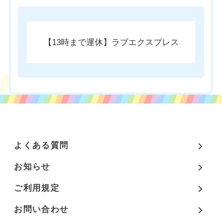
チケットのご購入はこちら
【13時まで運休】ラブエクスプレス
よくある質問
お知らせ
ご利用規定
お問い合わせ