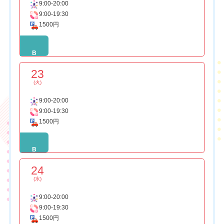
9:00-20:00
9:00-19:30
1500円
B
23
(火)
9:00-20:00
9:00-19:30
1500円
B
24
(水)
9:00-20:00
9:00-19:30
1500円