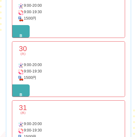
9:00-20:00
9:00-19:30
1500円
B
30
(火)
9:00-20:00
9:00-19:30
1500円
B
31
(水)
9:00-20:00
9:00-19:30
1500円