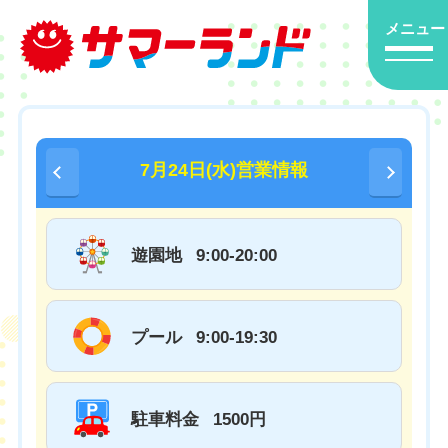
メニュー
7月24日(水)営業情報
遊園地
9:00-20:00
プール
9:00-19:30
駐車料金
1500円