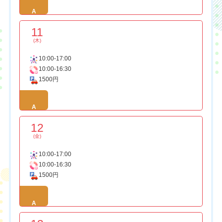
A
11
(木)
10:00-17:00
10:00-16:30
1500円
A
12
(金)
10:00-17:00
10:00-16:30
1500円
A