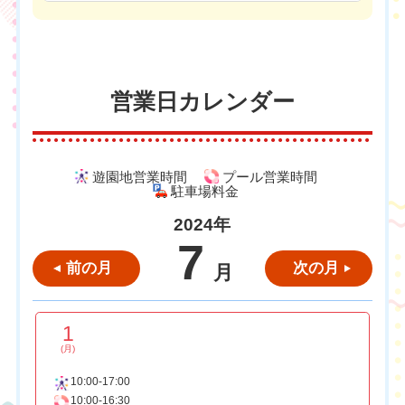
営業日カレンダー
遊園地営業時間
プール営業時間
駐車場料金
2024年
7
前の月
次の月
月
1
(月)
10:00-17:00
10:00-16:30