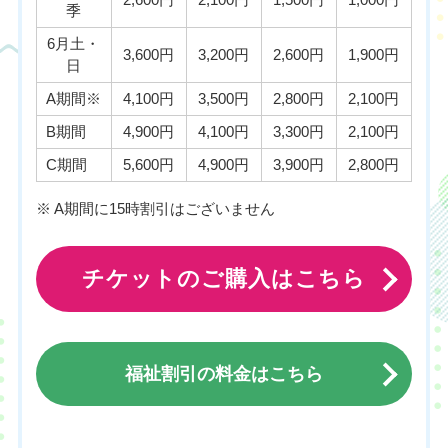
季
6月土・
3,600円
3,200円
2,600円
1,900円
日
A期間※
4,100円
3,500円
2,800円
2,100円
B期間
4,900円
4,100円
3,300円
2,100円
C期間
5,600円
4,900円
3,900円
2,800円
※ A期間に15時割引はございません
チケットのご購入はこちら
福祉割引の料金はこちら