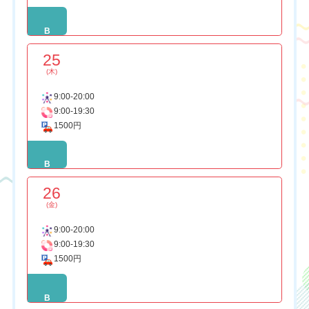
B
25
(木)
9:00-20:00
9:00-19:30
1500円
B
26
(金)
9:00-20:00
9:00-19:30
1500円
B