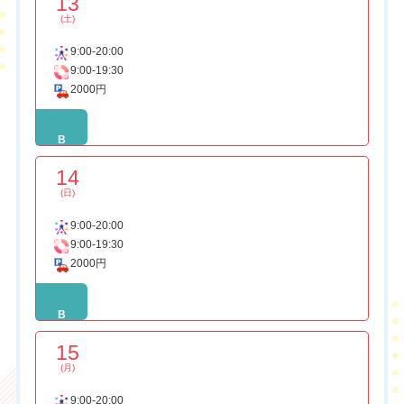
13
(土)
9:00-20:00
9:00-19:30
2000円
B
14
(日)
9:00-20:00
9:00-19:30
2000円
B
15
(月)
9:00-20:00