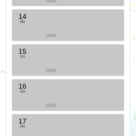
【休園】
14
(金)
【休園】
15
(土)
【休園】
16
(日)
【休園】
17
(月)