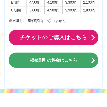
B期間
4,900円
4,100円
3,300円
2,100円
C期間
5,600円
4,900円
3,900円
2,800円
※ A期間に15時割引はございません
チケットのご購入はこちら
福祉割引の料金はこちら
チケットのご購入はこちら