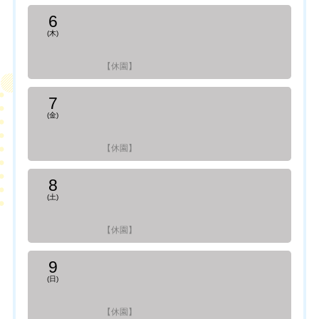
6
(木)
【休園】
7
(金)
【休園】
8
(土)
【休園】
9
(日)
【休園】