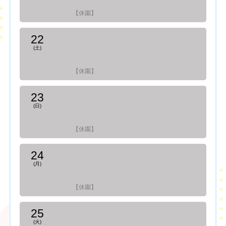
【休園】
22
(土)
【休園】
23
(日)
【休園】
24
(月)
【休園】
25
(火)