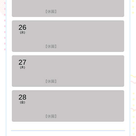
【休園】
26
(水)
【休園】
27
(木)
【休園】
28
(金)
【休園】