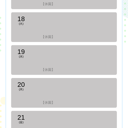
【休園】
18
(火)
【休園】
19
(水)
【休園】
20
(木)
【休園】
21
(金)