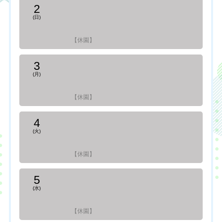
2
(日)
【休園】
3
(月)
【休園】
4
(火)
【休園】
5
(水)
【休園】