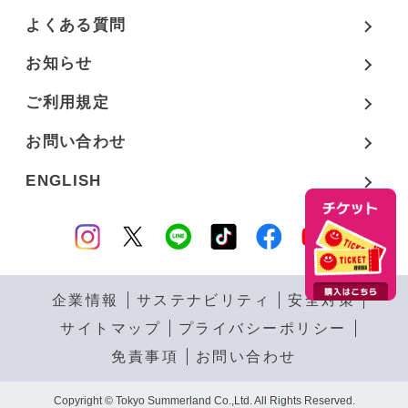
よくある質問
お知らせ
ご利用規定
お問い合わせ
ENGLISH
企業情報
サステナビリティ
安全対策
サイトマップ
プライバシーポリシー
免責事項
お問い合わせ
Copyright © Tokyo Summerland Co.,Ltd. All Rights Reserved.