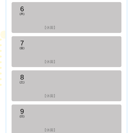
6
(木)
【休園】
7
(金)
【休園】
8
(土)
【休園】
9
(日)
【休園】