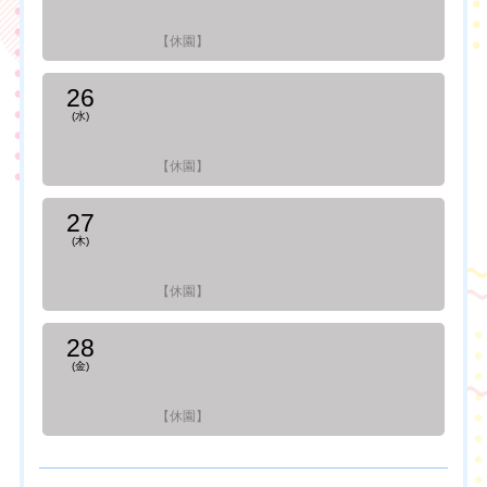
【休園】
26
(水)
【休園】
27
(木)
【休園】
28
(金)
【休園】