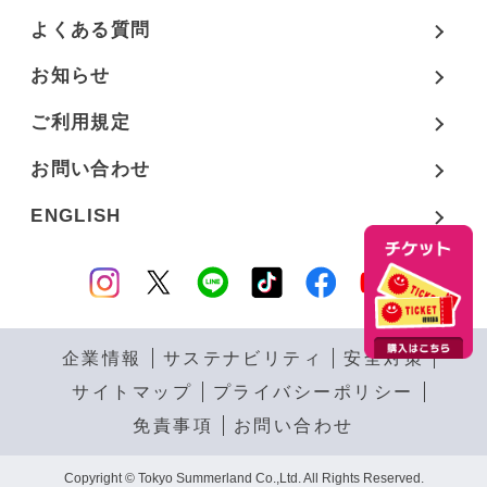
よくある質問
お知らせ
ご利用規定
お問い合わせ
ENGLISH
企業情報
サステナビリティ
安全対策
サイトマップ
プライバシーポリシー
免責事項
お問い合わせ
Copyright © Tokyo Summerland Co.,Ltd. All Rights Reserved.