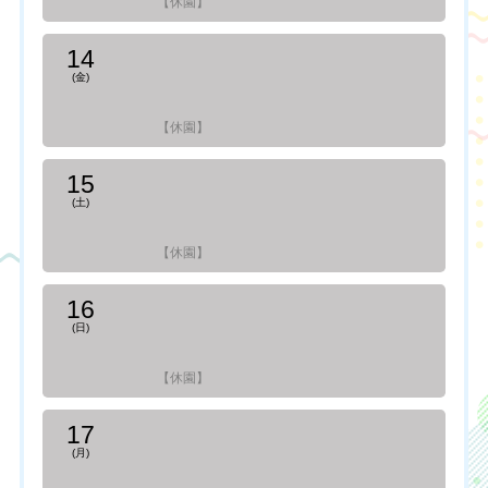
【休園】
14
(金)
【休園】
15
(土)
【休園】
16
(日)
【休園】
17
(月)