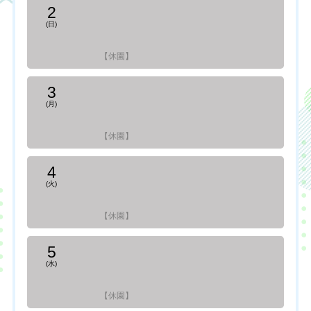
2
(日)
【休園】
3
(月)
【休園】
4
(火)
【休園】
5
(水)
【休園】