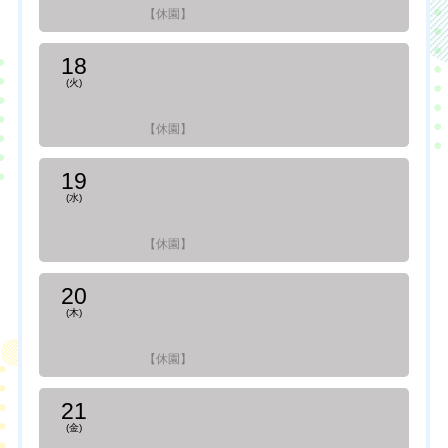
【休園】
18
(火)
【休園】
19
(水)
【休園】
20
(木)
【休園】
21
(金)