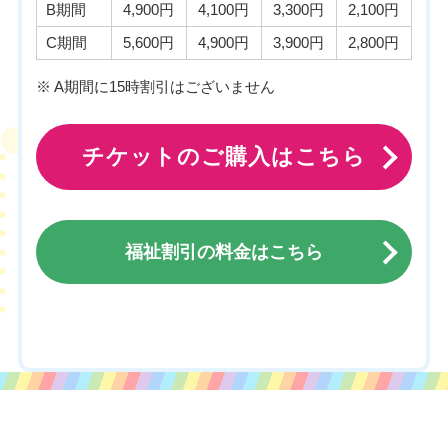
B期間
4,900円
4,100円
3,300円
2,100円
C期間
5,600円
4,900円
3,900円
2,800円
※ A期間に15時割引はございません
チケットのご購入はこちら
福祉割引の料金はこちら
チケットのご購入はこちら