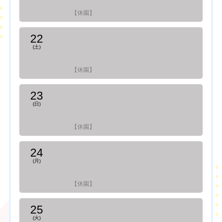
【休園】
22
(土)
【休園】
23
(日)
【休園】
24
(月)
【休園】
25
(火)