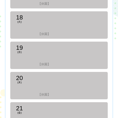
【休園】
18
(火)
【休園】
19
(水)
【休園】
20
(木)
【休園】
21
(金)