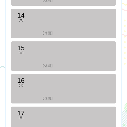
【休園】
14
(金)
【休園】
15
(土)
【休園】
16
(日)
【休園】
17
(月)