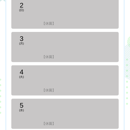
2
(日)
【休園】
3
(月)
【休園】
4
(火)
【休園】
5
(水)
【休園】