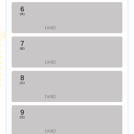
6
(木)
【休園】
7
(金)
【休園】
8
(土)
【休園】
9
(日)
【休園】