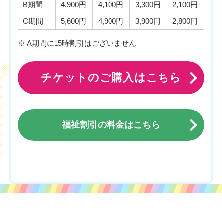
B期間
4,900円
4,100円
3,300円
2,100円
C期間
5,600円
4,900円
3,900円
2,800円
※ A期間に15時割引はございません
チケットのご購入はこちら
福祉割引の料金はこちら
チケットのご購入はこちら