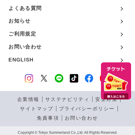
よくある質問
お知らせ
ご利用規定
お問い合わせ
ENGLISH
企業情報
サステナビリティ
安全対策
サイトマップ
プライバシーポリシー
免責事項
お問い合わせ
Copyright © Tokyo Summerland Co.,Ltd. All Rights Reserved.