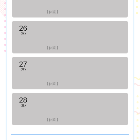
【休園】
26
(水)
【休園】
27
(木)
【休園】
28
(金)
【休園】