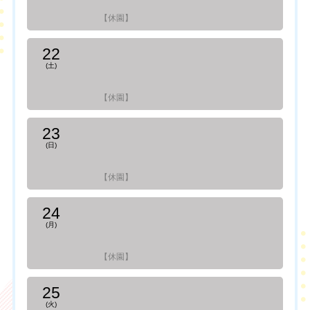
【休園】
22
(土)
【休園】
23
(日)
【休園】
24
(月)
【休園】
25
(火)