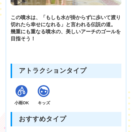
この噴水は、「もしも水が掛からずに歩いて渡り
切れたら幸せになれる」と言われる伝説の道。
幾重にも重なる噴水の、美しいアーチのゴールを
目指そう！
アトラクションタイプ
小雨OK
キッズ
おすすめタイプ