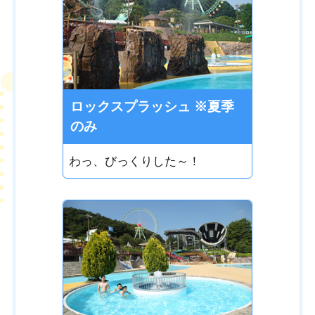
ロックスプラッシュ ※夏季
のみ
わっ、びっくりした～！