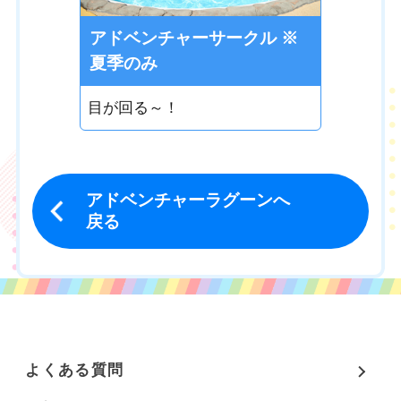
アドベンチャーサークル ※
夏季のみ
目が回る～！
アドベンチャーラグーンへ
戻る
よくある質問