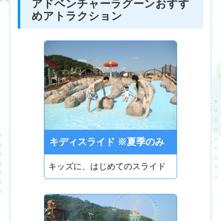
アドベンチャーラグーンおすす
めアトラクション
キディスライド ※夏季のみ
キッズに、はじめてのスライド