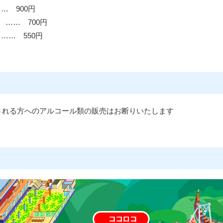
… 900円
 …… 700円
…… 550円
される方へのアルコール類の販売はお断りいたします