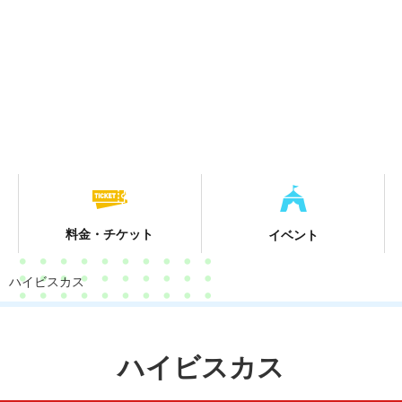
料金・チケット
イベント
ハイビスカス
ハイビスカス