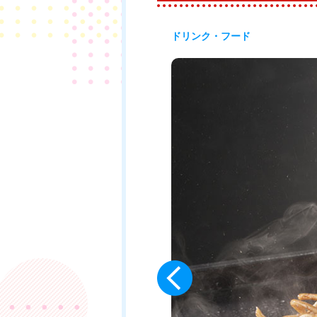
ドリンク・フード