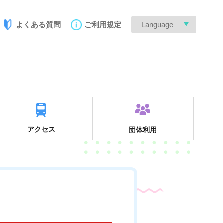
よくある質問
ご利用規定
Language
アクセス
団体利用