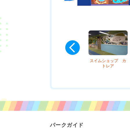
ビーチショップ・サ
スイムショップ カ
スイムショップ プ
ンフラワー
トレア
ルメリア
パークガイド