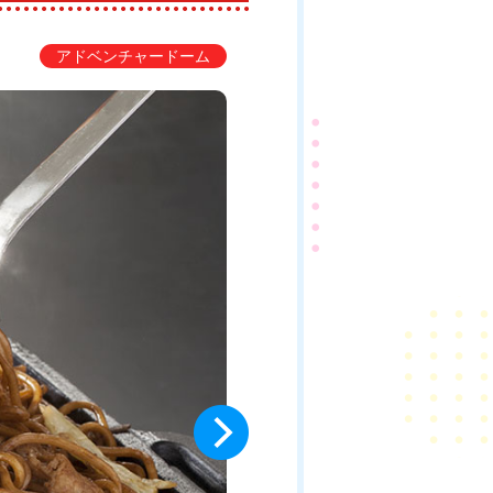
アドベンチャードーム