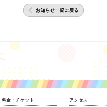
お知らせ一覧に戻る
料金・チケット
アクセス