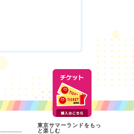
東京サマーランドをもっ
と楽しむ