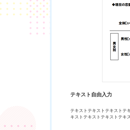
テキスト自由入力
テキストテキストテキストテ
キストテキストテキストテキ