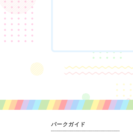
パークガイド