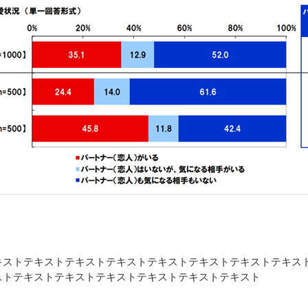
キストテキストテキストテキストテキストテキストテキストテキス
ストテキストテキストテキストテキストテキストテキスト