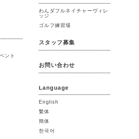
わんダフルネイチャーヴィレ
ッジ
ゴルフ練習場
スタッフ募集
ベント
お問い合わせ
Language
English
繫体
簡体
한국어