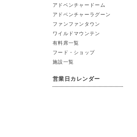
アドベンチャードーム
アドベンチャーラグーン
ファンファンタウン
ワイルドマウンテン
有料席一覧
フード・ショップ
施設一覧
営業日カレンダー