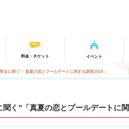
料金・チケット
イベント
婚男女に聞く”「真夏の恋とプールデートに関する調査2019」
に聞く”
「真夏の恋とプールデートに関す