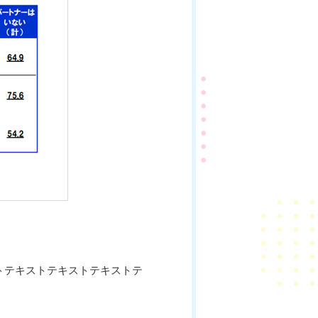
トテキストテキストテキストテ