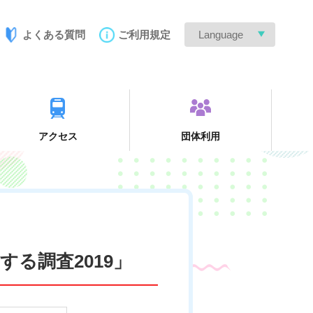
よくある質問
ご利用規定
Language
アクセス
団体利用
る調査2019」