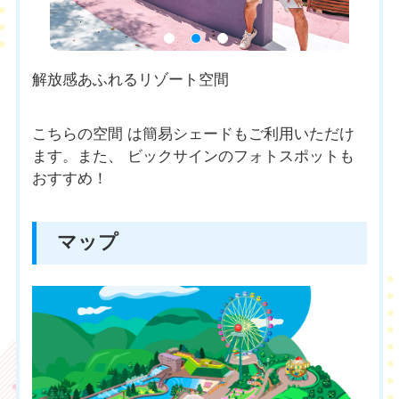
解放感あふれるリゾート空間
こちらの空間 は簡易シェードもご利用いただけ
ます。また、 ビックサインのフォトスポットも
おすすめ！
マップ