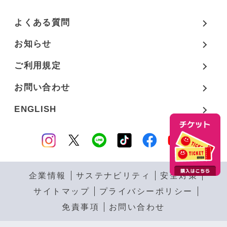
よくある質問
お知らせ
ご利用規定
お問い合わせ
ENGLISH
企業情報
サステナビリティ
安全対策
サイトマップ
プライバシーポリシー
免責事項
お問い合わせ