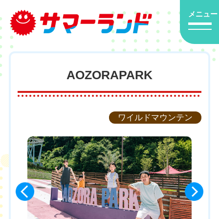
メニュー
AOZORAPARK
ワイルドマウンテン