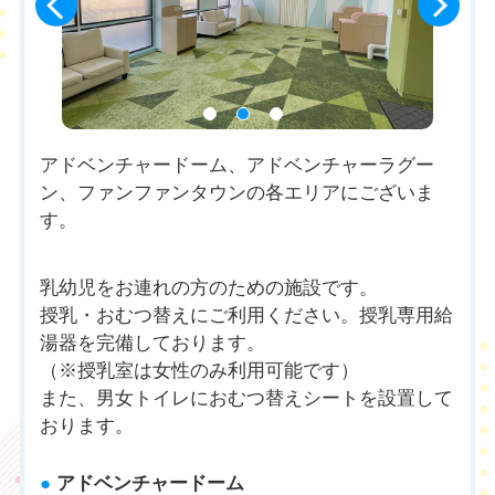
アドベンチャードーム、アドベンチャーラグー
ン、ファンファンタウンの各エリアにございま
す。
乳幼児をお連れの方のための施設です。
授乳・おむつ替えにご利用ください。授乳専用給
湯器を完備しております。
（※授乳室は女性のみ利用可能です）
また、男女トイレにおむつ替えシートを設置して
おります。
●
アドベンチャードーム