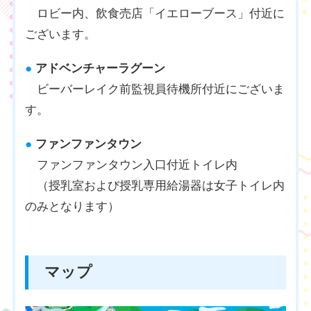
ロビー内、飲食売店「イエローブース」付近に
ございます。
●
アドベンチャーラグーン
ビーバーレイク前監視員待機所付近にございま
す。
●
ファンファンタウン
ファンファンタウン入口付近トイレ内
（授乳室および授乳専用給湯器は女子トイレ内
のみとなります）
マップ