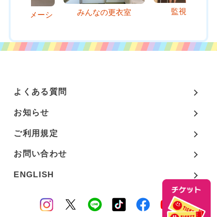
監視員待機
みんなの更衣室
インフォメーシ
ョン
よくある質問
お知らせ
ご利用規定
お問い合わせ
ENGLISH