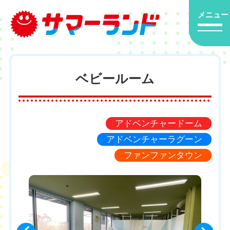
メニュー
ベビールーム
アドベンチャードーム
アドベンチャーラグーン
ファンファンタウン